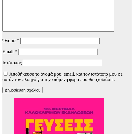
Όνομα
*
Email
*
Ιστότοπος
Αποθήκευσε το όνομά μου, email, και τον ιστότοπο μου σε
αυτόν τον πλοηγό για την επόμενη φορά που θα σχολιάσω.