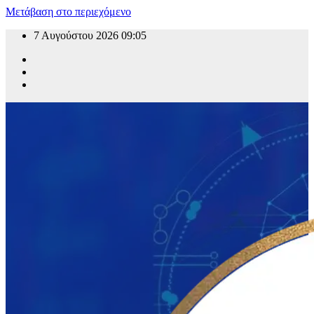
Μετάβαση στο περιεχόμενο
7 Αυγούστου 2026
09:05