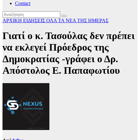
Contact
ΑΡΧΙΚΗ
ΕΙΔΗΣΕΙΣ
ΟΛΑ ΤΑ ΝΕΑ ΤΗΣ ΗΜΕΡΑΣ
Γιατί ο κ. Τασούλας δεν πρέπει
να εκλεγεί Πρόεδρος της
Δημοκρατίας -γράφει ο Δρ.
Απόστολος Ε. Παπαφωτίου