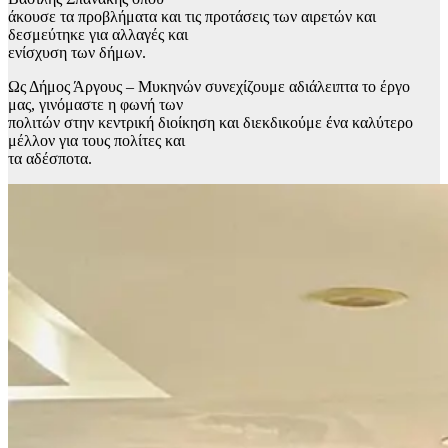
άκουσε τα προβλήματα και τις προτάσεις των αιρετών και
δεσμεύτηκε για αλλαγές και
ενίσχυση των δήμων.
Ως Δήμος Άργους – Μυκηνών συνεχίζουμε αδιάλειπτα το έργο
μας, γινόμαστε η φωνή των
πολιτών στην κεντρική διοίκηση και διεκδικούμε ένα καλύτερο
μέλλον για τους πολίτες και
τα αδέσποτα.