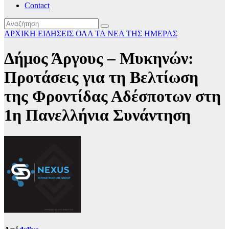
Contact
ΑΡΧΙΚΗ
ΕΙΔΗΣΕΙΣ
ΟΛΑ ΤΑ ΝΕΑ ΤΗΣ ΗΜΕΡΑΣ
Δήμος Άργους – Μυκηνών:
Προτάσεις για τη Βελτίωση
της Φροντίδας Αδέσποτων στη
1η Πανελλήνια Συνάντηση