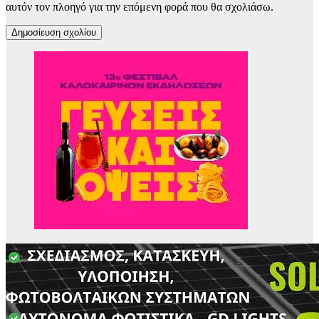
αυτόν τον πλοηγό για την επόμενη φορά που θα σχολιάσω.