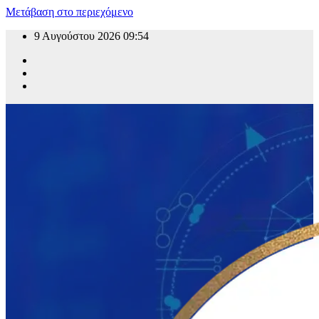
Μετάβαση στο περιεχόμενο
9 Αυγούστου 2026
09:54