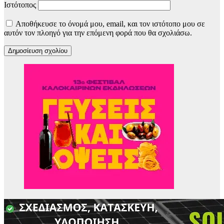
Ιστότοπος
Αποθήκευσε το όνομά μου, email, και τον ιστότοπο μου σε
αυτόν τον πλοηγό για την επόμενη φορά που θα σχολιάσω.