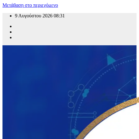
Μετάβαση στο περιεχόμενο
9 Αυγούστου 2026
08:31