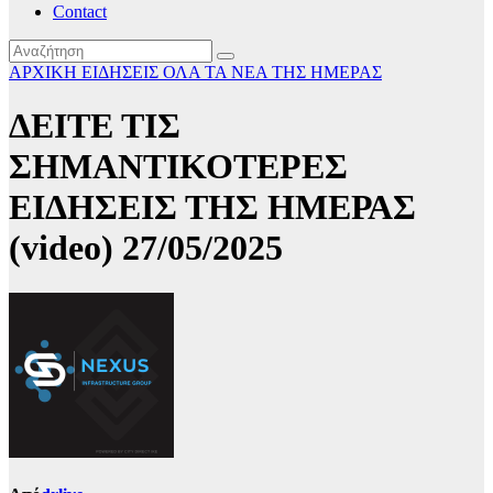
Contact
ΑΡΧΙΚΗ
ΕΙΔΗΣΕΙΣ
ΟΛΑ ΤΑ ΝΕΑ ΤΗΣ ΗΜΕΡΑΣ
ΔΕΙΤΕ ΤΙΣ
ΣΗΜΑΝΤΙΚΟΤΕΡΕΣ
ΕΙΔΗΣΕΙΣ ΤΗΣ ΗΜΕΡΑΣ
(video) 27/05/2025