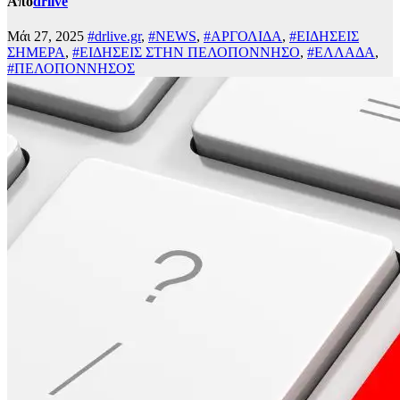
Από
drlive
Μάι 27, 2025
#drlive.gr
,
#NEWS
,
#ΑΡΓΟΛΙΔΑ
,
#ΕΙΔΗΣΕΙΣ
ΣΗΜΕΡΑ
,
#ΕΙΔΗΣΕΙΣ ΣΤΗΝ ΠΕΛΟΠΟΝΝΗΣΟ
,
#ΕΛΛΑΔΑ
,
#ΠΕΛΟΠΟΝΝΗΣΟΣ