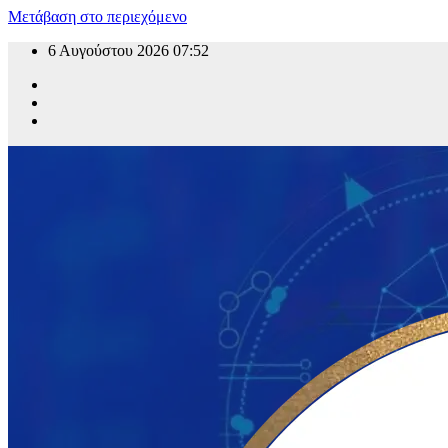
Μετάβαση στο περιεχόμενο
6 Αυγούστου 2026
07:52