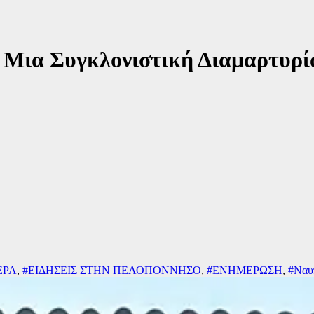
: Μια Συγκλονιστική Διαμαρτυρ
ΕΡΑ
,
#ΕΙΔΗΣΕΙΣ ΣΤΗΝ ΠΕΛΟΠΟΝΝΗΣΟ
,
#ΕΝΗΜΕΡΩΣΗ
,
#Ναυ