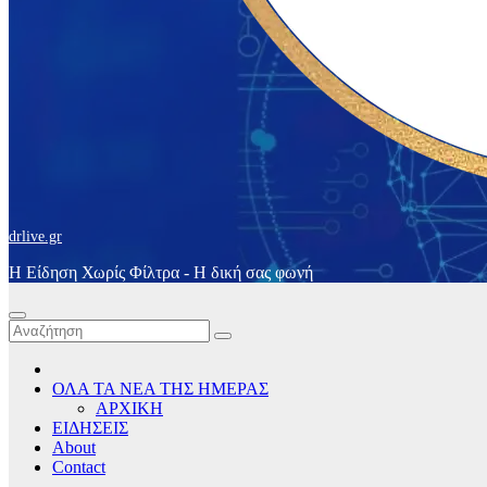
drlive.gr
Η Είδηση Χωρίς Φίλτρα - H δική σας φωνή
ΟΛΑ ΤΑ ΝΕΑ ΤΗΣ ΗΜΕΡΑΣ
ΑΡΧΙΚΗ
ΕΙΔΗΣΕΙΣ
About
Contact