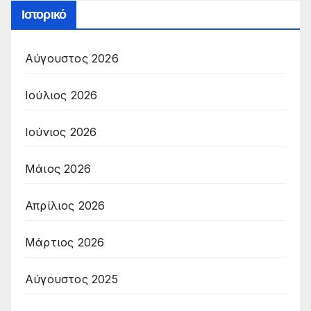
Ιστορικό
Αύγουστος 2026
Ιούλιος 2026
Ιούνιος 2026
Μάιος 2026
Απρίλιος 2026
Μάρτιος 2026
Αύγουστος 2025