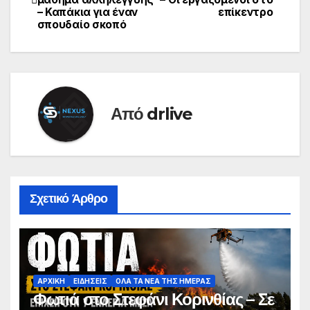
– Καπάκια για έναν
επίκεντρο
σπουδαίο σκοπό
Από
drlive
Σχετικό Άρθρο
ΑΡΧΙΚΗ
ΕΙΔΗΣΕΙΣ
ΟΛΑ ΤΑ ΝΕΑ ΤΗΣ ΗΜΕΡΑΣ
Φωτιά στο Στεφάνι Κορινθίας – Σε