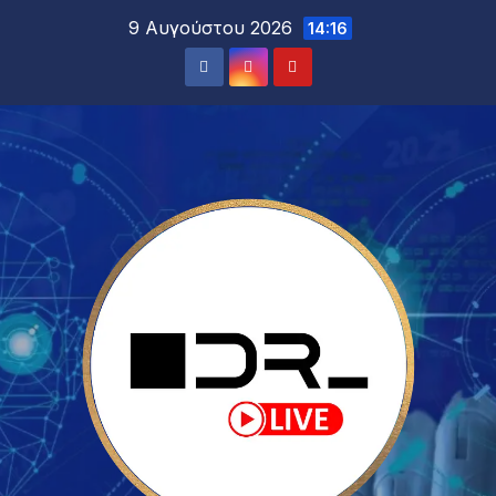
9 Αυγούστου 2026
14:16