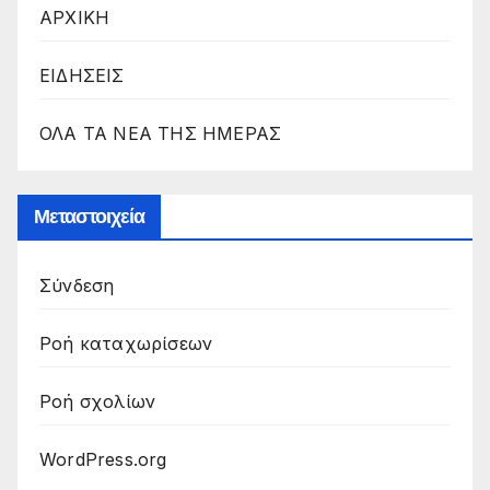
ΑΡΧΙΚΗ
ΕΙΔΗΣΕΙΣ
ΟΛΑ ΤΑ ΝΕΑ ΤΗΣ ΗΜΕΡΑΣ
Μεταστοιχεία
Σύνδεση
Ροή καταχωρίσεων
Ροή σχολίων
WordPress.org