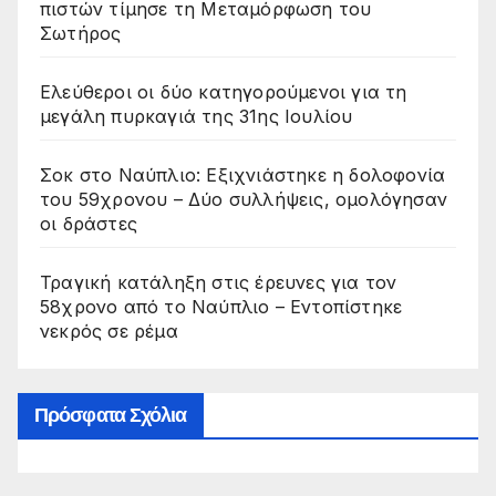
πιστών τίμησε τη Μεταμόρφωση του
Σωτήρος
Ελεύθεροι οι δύο κατηγορούμενοι για τη
μεγάλη πυρκαγιά της 31ης Ιουλίου
Σοκ στο Ναύπλιο: Εξιχνιάστηκε η δολοφονία
του 59χρονου – Δύο συλλήψεις, ομολόγησαν
οι δράστες
Τραγική κατάληξη στις έρευνες για τον
58χρονο από το Ναύπλιο – Εντοπίστηκε
νεκρός σε ρέμα
Πρόσφατα Σχόλια