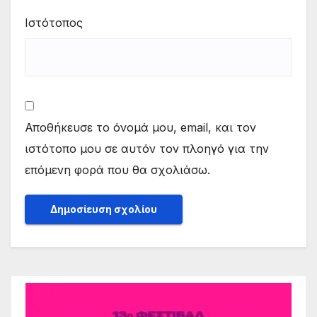
Ιστότοπος
Αποθήκευσε το όνομά μου, email, και τον
ιστότοπο μου σε αυτόν τον πλοηγό για την
επόμενη φορά που θα σχολιάσω.