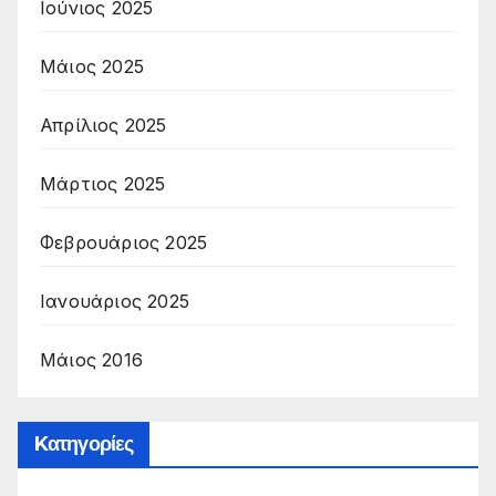
Ιούνιος 2025
Μάιος 2025
Απρίλιος 2025
Μάρτιος 2025
Φεβρουάριος 2025
Ιανουάριος 2025
Μάιος 2016
Kατηγορίες