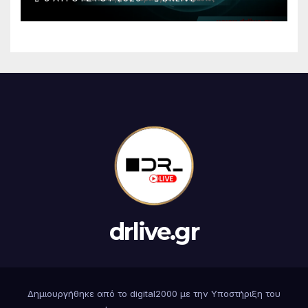
δράστες
drlive.gr
Δημιουργήθηκε από το digital2000 με την Υποστήριξη του