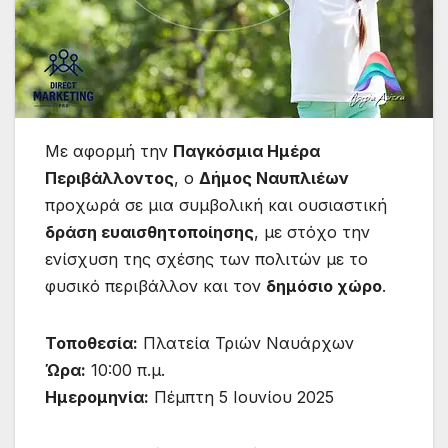
Με αφορμή την
Παγκόσμια Ημέρα
Περιβάλλοντος
, ο
Δήμος Ναυπλιέων
προχωρά σε μια συμβολική και ουσιαστική
δράση ευαισθητοποίησης
, με στόχο την
ενίσχυση της σχέσης των πολιτών με το
φυσικό περιβάλλον και τον
δημόσιο χώρο
.
Τοποθεσία:
Πλατεία Τριών Ναυάρχων
Ώρα:
10:00 π.μ.
Ημερομηνία:
Πέμπτη 5 Ιουνίου 2025