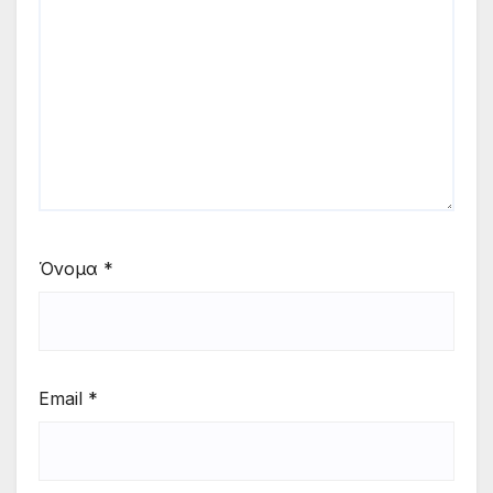
Όνομα
*
Email
*