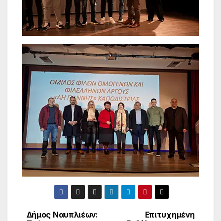
Δήμος Ναυπλιέων:
Επιτυχημένη