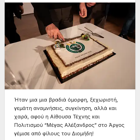
Ήταν μια μια βραδιά όμορφη, ξεχωριστή,
γεμάτη αναμνήσεις, συγκίνηση, αλλά και
χαρά, αφού η Αίθουσα Τέχνης και
Πολιτισμού “Μέγας Αλέξανδρος” στο Άργος
γέμισε από φίλους του Διομήδη!