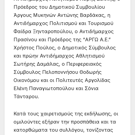
Πρόεδρος του Δημοτικού Συμβουλίου
Άργους Μυκηνών Αντώνης Βαρδάκας, η
Αντιδήμαρχος Πολιτισμού και Τουρισμού
Φαίδρα Ξηνταροπούλου, ο Αντιδήμαρχος
Πρασίνου και Πρόεδρος της “ΑΡΓΩ Α.Ε.”
Χρήστος Πούλος, ο Δημοτικός Σύμβουλος
και πρώην Αντιδήμαρχος Αθλητισμού
Σωτήρης Δαμάλας, ο Περιφερειακός
Σύμβουλος Πελοποννήσου Θοδωρής
Οικονόμου και οι Πολιτευτές Αργολίδας
Ελένη Παναγιωτοπούλου και Σόνια
Τάνταρου.
Κατά τους χαιρετισμούς της εκδήλωσης, οι
ομιλούντες εξήραν την προσπάθεια και τα
κατορθώματα του συλλόγου, τονίζοντας