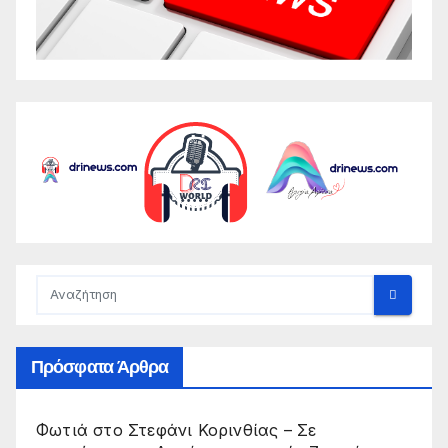
Πρόσφατα Άρθρα
Φωτιά στο Στεφάνι Κορινθίας – Σε