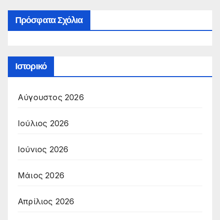
Πρόσφατα Σχόλια
Ιστορικό
Αύγουστος 2026
Ιούλιος 2026
Ιούνιος 2026
Μάιος 2026
Απρίλιος 2026