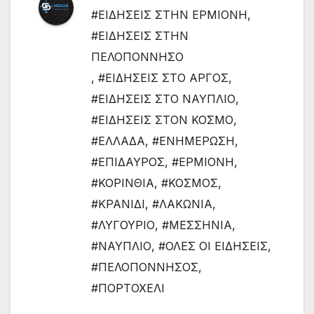
#ΕΙΔΗΣΕΙΣ ΣΤΗΝ ΕΡΜΙΟΝΗ
,
#ΕΙΔΗΣΕΙΣ ΣΤΗΝ
ΠΕΛΟΠΟΝΝΗΣΟ
,
#ΕΙΔΗΣΕΙΣ ΣΤΟ ΑΡΓΟΣ
,
#ΕΙΔΗΣΕΙΣ ΣΤΟ ΝΑΥΠΛΙΟ
,
#ΕΙΔΗΣΕΙΣ ΣΤΟΝ ΚΟΣΜΟ
,
#ΕΛΛΑΔΑ
,
#ΕΝΗΜΕΡΩΣΗ
,
#ΕΠΙΔΑΥΡΟΣ
,
#ΕΡΜΙΟΝΗ
,
#ΚΟΡΙΝΘΙΑ
,
#ΚΟΣΜΟΣ
,
#ΚΡΑΝΙΔΙ
,
#ΛΑΚΩΝΙΑ
,
#ΛΥΓΟΥΡΙΟ
,
#ΜΕΣΣΗΝΙΑ
,
#ΝΑΥΠΛΙΟ
,
#ΟΛΕΣ ΟΙ ΕΙΔΗΣΕΙΣ
,
#ΠΕΛΟΠΟΝΝΗΣΟΣ
,
#ΠΟΡΤΟΧΕΛΙ