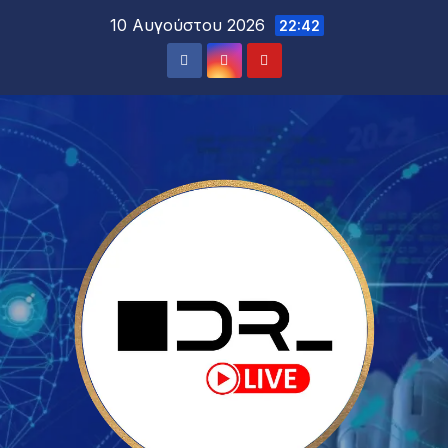
10 Αυγούστου 2026
22:42