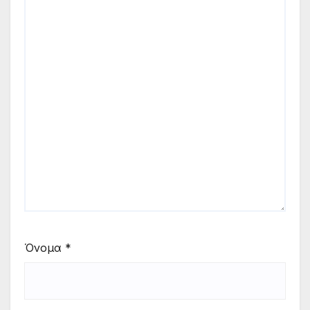
Όνομα
*