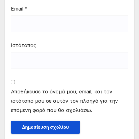
Email
*
Ιστότοπος
Αποθήκευσε το όνομά μου, email, και τον
ιστότοπο μου σε αυτόν τον πλοηγό για την
επόμενη φορά που θα σχολιάσω.