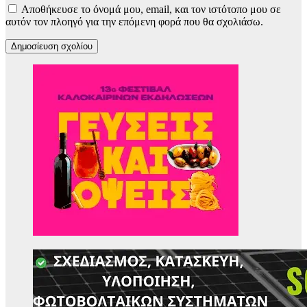
Αποθήκευσε το όνομά μου, email, και τον ιστότοπο μου σε
αυτόν τον πλοηγό για την επόμενη φορά που θα σχολιάσω.