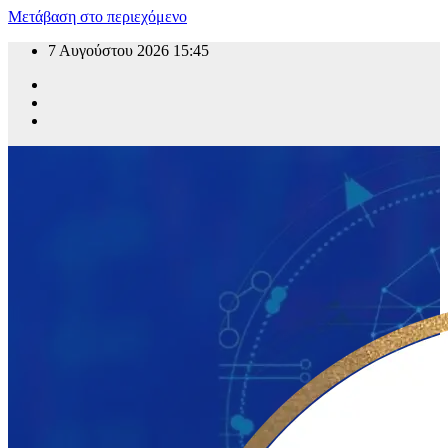
Μετάβαση στο περιεχόμενο
7 Αυγούστου 2026
15:45