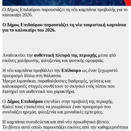
Ο Δήμος Επιδαύρου παρουσιάζει τη νέα καμπάνια προβολής για το
καλοκαίρι 2026.
Ο Δήμος Επιδαύρου παρουσιάζει τη νέα τουριστική καμπάνια
για το καλοκαίρι του 2026.
Αναδεικνύει την
αυθεντική πλευρά της περιοχής
μέσα από
εικόνες χαλάρωσης, φιλοξενίας και φυσικής ομορφιάς.
Η νέα καμπάνια προβάλλει την
Επίδαυρο
ως έναν ξεχωριστό
προορισμό δίπλα στη θάλασσα.
Ήρεμα λιμανάκια, παραθαλάσσιες διαδρομές, γεύσεις και
καλοκαιρινές στιγμές συνθέτουν το σκηνικό ενός τόπου που
διατηρεί τον αυθεντικό του χαρακτήρα.
Ο
Δήμος Επιδαύρου
επενδύει στην προβολή της περιοχής.
Καλεί τους επισκέπτες να γνωρίσουν έναν προορισμό που
συνδυάζει ηρεμία, φιλοξενία και μοναδικές εμπειρίες.
Η καμπάνια συνοδεύεται και από νέο προωθητικό βίντεο.
Το βίντεο αυτό οποίο παρουσιάζει εικόνες από την καθημερινότητα