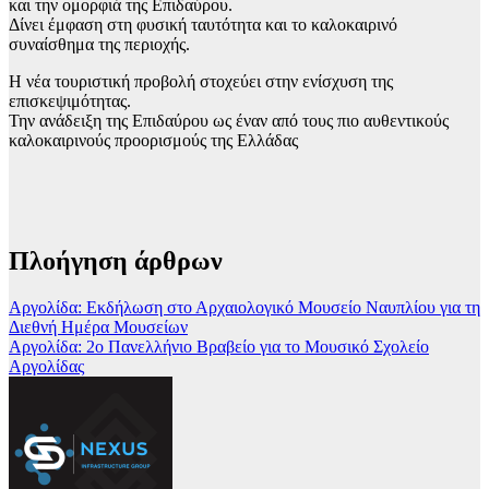
και την ομορφιά της Επιδαύρου.
Δίνει έμφαση στη φυσική ταυτότητα και το καλοκαιρινό
συναίσθημα της περιοχής.
Η νέα τουριστική προβολή στοχεύει στην ενίσχυση της
επισκεψιμότητας.
Την ανάδειξη της Επιδαύρου ως έναν από τους πιο αυθεντικούς
καλοκαιρινούς προορισμούς της Ελλάδας
Πλοήγηση άρθρων
Αργολίδα: Εκδήλωση στο Αρχαιολογικό Μουσείο Ναυπλίου για τη
Διεθνή Ημέρα Μουσείων
Αργολίδα: 2ο Πανελλήνιο Βραβείο για το Μουσικό Σχολείο
Αργολίδας