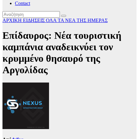
Contact
ΑΡΧΙΚΗ
ΕΙΔΗΣΕΙΣ
ΟΛΑ ΤΑ ΝΕΑ ΤΗΣ ΗΜΕΡΑΣ
Επίδαυρος: Νέα τουριστική
καμπάνια αναδεικνύει τον
κρυμμένο θησαυρό της
Αργολίδας