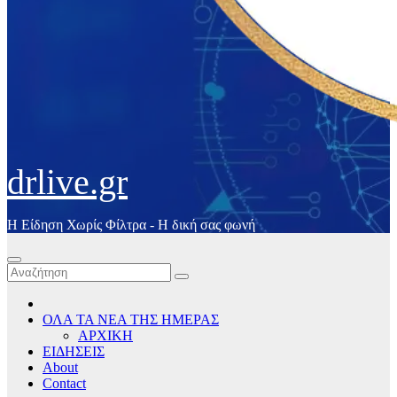
drlive.gr
Η Είδηση Χωρίς Φίλτρα - H δική σας φωνή
ΟΛΑ ΤΑ ΝΕΑ ΤΗΣ ΗΜΕΡΑΣ
ΑΡΧΙΚΗ
ΕΙΔΗΣΕΙΣ
About
Contact