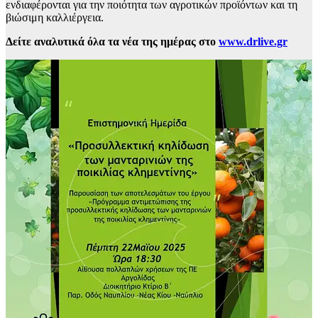
ενδιαφέρονται για την ποιότητα των αγροτικών προϊόντων και τη
βιώσιμη καλλιέργεια.
Δείτε αναλυτικά όλα τα νέα της ημέρας στο
www.drlive.gr