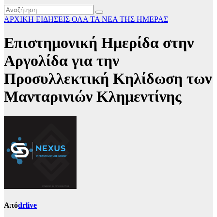
ΑΡΧΙΚΗ
ΕΙΔΗΣΕΙΣ
ΟΛΑ ΤΑ ΝΕΑ ΤΗΣ ΗΜΕΡΑΣ
Επιστημονική Ημερίδα στην
Αργολίδα για την
Προσυλλεκτική Κηλίδωση των
Μανταρινιών Κλημεντίνης
Από
drlive