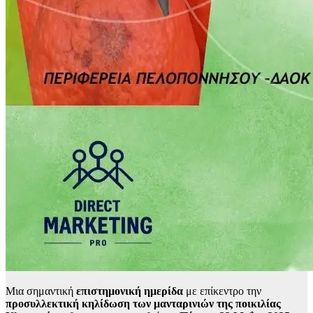
Μια σημαντική
επιστημονική ημερίδα
με επίκεντρο την
προσυλλεκτική κηλίδωση των μανταρινιών της ποικιλίας