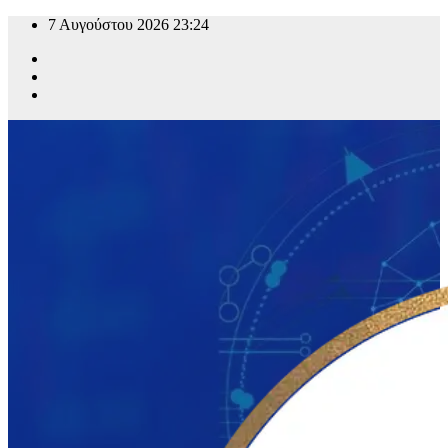
Μετάβαση
7 Αυγούστου 2026
23:24
στο
περιεχόμενο