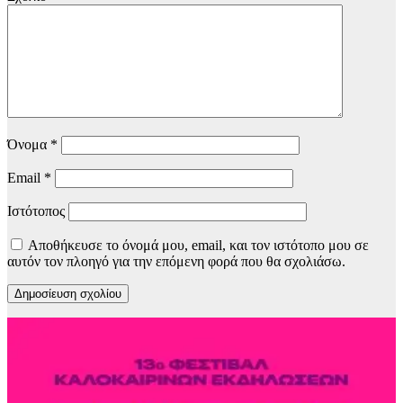
Όνομα
*
Email
*
Ιστότοπος
Αποθήκευσε το όνομά μου, email, και τον ιστότοπο μου σε
αυτόν τον πλοηγό για την επόμενη φορά που θα σχολιάσω.