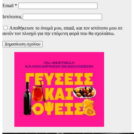
Email
*
Ιστότοπος
Αποθήκευσε το όνομά μου, email, και τον ιστότοπο μου σε
αυτόν τον πλοηγό για την επόμενη φορά που θα σχολιάσω.