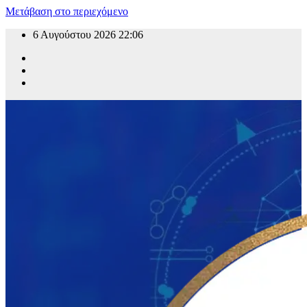
Μετάβαση στο περιεχόμενο
6 Αυγούστου 2026
22:06