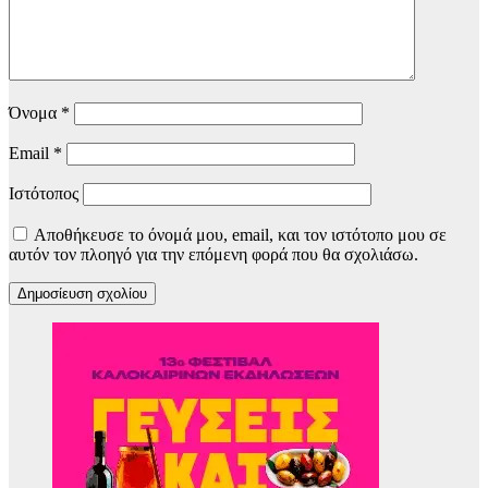
Όνομα
*
Email
*
Ιστότοπος
Αποθήκευσε το όνομά μου, email, και τον ιστότοπο μου σε
αυτόν τον πλοηγό για την επόμενη φορά που θα σχολιάσω.