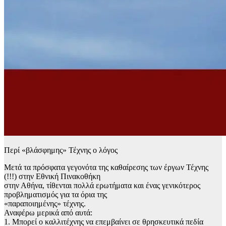
Περί «βλάσφημης» Τέχνης ο λόγος
Μετά τα πρόσφατα γεγονότα της καθαίρεσης των έργων Τέχνης
(!!!) στην Εθνική Πινακοθήκη
στην Αθήνα, τίθενται πολλά ερωτήματα και ένας γενικότερος
προβληματισμός για τα όρια της
«παραποιημένης» τέχνης.
Αναφέρω μερικά από αυτά:
1. Μπορεί ο καλλιτέχνης να επεμβαίνει σε θρησκευτικά πεδία