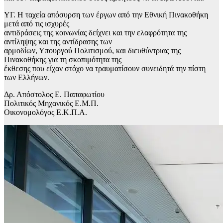
ΥΓ. Η ταχεία απόσυρση των έργων από την Εθνική Πινακοθήκη
μετά από τις ισχυρές
αντιδράσεις της κοινωνίας δείχνει και την ελαφρότητα της
αντίληψης και της αντίδρασης των
αρμοδίων, Υπουργού Πολιτισμού, και διευθύντριας της
Πινακοθήκης για τη σκοπιμότητα της
έκθεσης που είχαν στόχο να τραυματίσουν συνειδητά την πίστη
των Ελλήνων.
Δρ. Απόστολος Ε. Παπαφωτίου
Πολιτικός Μηχανικός Ε.Μ.Π.
Οικονομολόγος Ε.Κ.Π.Α.