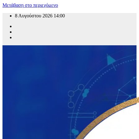
Μετάβαση στο περιεχόμενο
8 Αυγούστου 2026
14:00