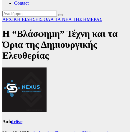
Contact
ΑΡΧΙΚΗ
ΕΙΔΗΣΕΙΣ
ΟΛΑ ΤΑ ΝΕΑ ΤΗΣ ΗΜΕΡΑΣ
Η “Βλάσφημη” Τέχνη και τα
Όρια της Δημιουργικής
Ελευθερίας
Από
drlive