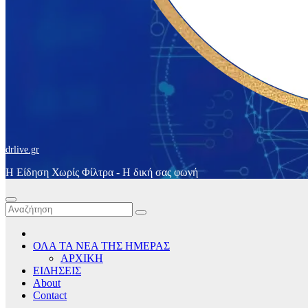
drlive.gr
Η Είδηση Χωρίς Φίλτρα - H δική σας φωνή
ΟΛΑ ΤΑ ΝΕΑ ΤΗΣ ΗΜΕΡΑΣ
ΑΡΧΙΚΗ
ΕΙΔΗΣΕΙΣ
About
Contact