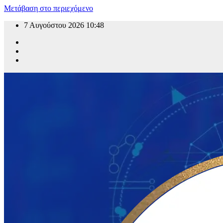
Μετάβαση στο περιεχόμενο
7 Αυγούστου 2026
10:48