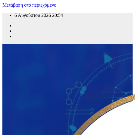
Μετάβαση στο περιεχόμενο
6 Αυγούστου 2026
20:54