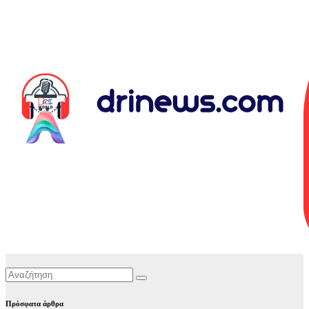
Πρόσφατα άρθρα