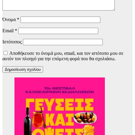
Όνομα
*
Email
*
Ιστότοπος
Αποθήκευσε το όνομά μου, email, και τον ιστότοπο μου σε
αυτόν τον πλοηγό για την επόμενη φορά που θα σχολιάσω.