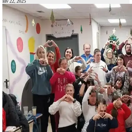
Ιαν 22, 2025