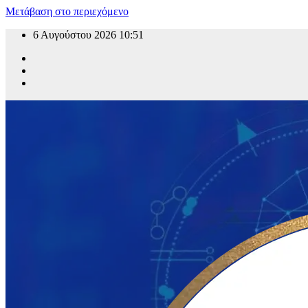
Μετάβαση στο περιεχόμενο
6 Αυγούστου 2026
10:51