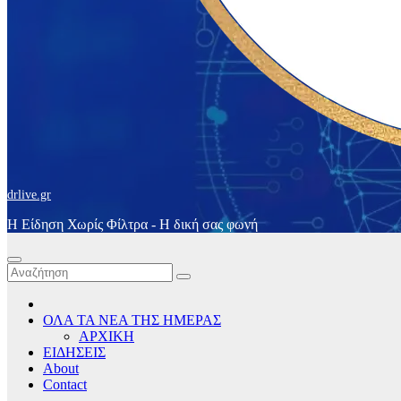
drlive.gr
Η Είδηση Χωρίς Φίλτρα - H δική σας φωνή
ΟΛΑ ΤΑ ΝΕΑ ΤΗΣ ΗΜΕΡΑΣ
ΑΡΧΙΚΗ
ΕΙΔΗΣΕΙΣ
About
Contact