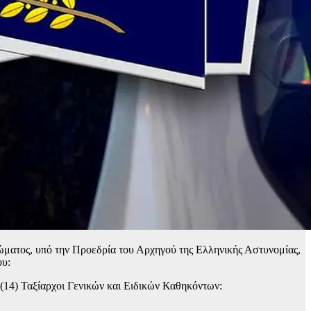
ώματος, υπό την Προεδρία του Αρχηγού της Ελληνικής Αστυνομίας,
ου:
(14) Ταξίαρχοι Γενικών και Ειδικών Καθηκόντων: