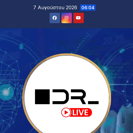
7 Αυγούστου 2026
06:04