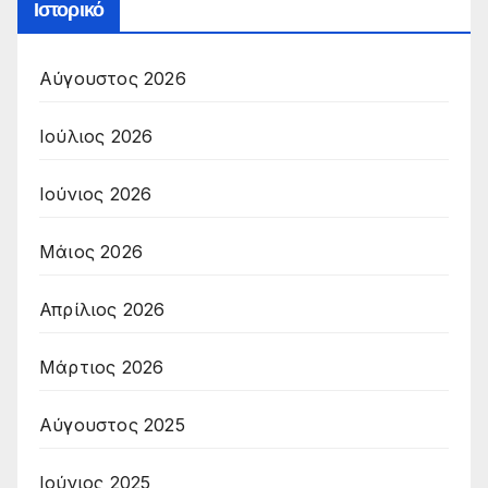
Ιστορικό
Αύγουστος 2026
Ιούλιος 2026
Ιούνιος 2026
Μάιος 2026
Απρίλιος 2026
Μάρτιος 2026
Αύγουστος 2025
Ιούνιος 2025