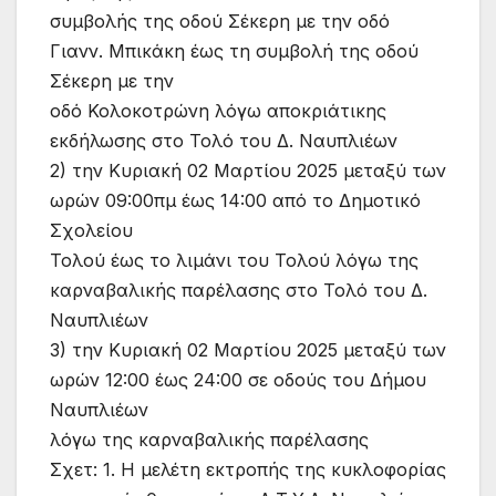
συμβολής της οδού Σέκερη με την οδό
Γιανν. Μπικάκη έως τη συμβολή της οδού
Σέκερη με την
οδό Κολοκοτρώνη λόγω αποκριάτικης
εκδήλωσης στο Τολό του Δ. Ναυπλιέων
2) την Κυριακή 02 Μαρτίου 2025 μεταξύ των
ωρών 09:00πμ έως 14:00 από το Δημοτικό
Σχολείου
Τολού έως το λιμάνι του Τολού λόγω της
καρναβαλικής παρέλασης στο Τολό του Δ.
Ναυπλιέων
3) την Κυριακή 02 Μαρτίου 2025 μεταξύ των
ωρών 12:00 έως 24:00 σε οδούς του Δήμου
Ναυπλιέων
λόγω της καρναβαλικής παρέλασης
Σχετ: 1. Η μελέτη εκτροπής της κυκλοφορίας