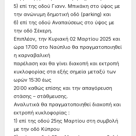
5) επί της οδού Γιανν. Μπικάκη στο ύψος με
την ανώνυμη δημοτική οδό (parking) και
6) επί της οδού Αναπαύσεως στο ύψος με
την οδό Σέκερη.
Επιπλέον, την Κυριακή 02 Μαρτίου 2025 και
ώρα 17:00 στο Ναύπλιο θα πραγματοποιηθεί
η καρναβαλική
παρέλαση και θα γίνει διακοπή και εκτροπή
κυκλοφορίας στα εξής σημεία μεταξύ των
ωρών 15:30 έως
20:00 καθώς επίσης και την απαγόρευση
στάσης – στάθμευσης.
Αναλυτικά θα πραγματοποιηθεί διακοπή και
εκτροπή κυκλοφορίας :
1) επί της οδού 25ης Μαρτίου στη συμβολή
με την οδό Κύπρου