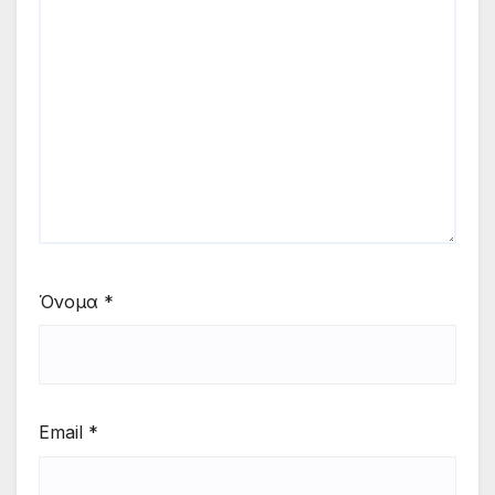
Όνομα
*
Email
*