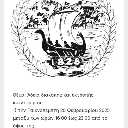
Θέμα: Άδεια διακοπής και εκτροπής
κυκλοφορίας :
1) την Τσικνοπέμπτη 20 Φεβρουαρίου 2025
μεταξύ των ωρών 16:00 έως 23:00 από το
ύψος της