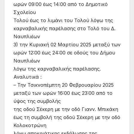
ωρών 09:00 έως 14:00 από το Δημοτικό
Σχολείου
Τολού έως το λιμάνι του Τολού λόγω της
καρναβαλικής παρέλασης στο Τολό του Δ.
Ναυπλιέων
3) την Κυριακή 02 Μαρτίου 2025 μεταξύ των
ωρών 12:00 έως 24:00 σε οδούς του Δήμου
Ναυπλιέων
λόγω της καρναβαλικής παρέλασης.
Αναλυτικά :
– Την Τσικνοπέμπτη 20 Φεβρουαρίου 2025
μεταξύ των ωρών 16:00 έως 23:00 από το
ύψος της συμβολής
της οδού Σέκερη με την οδό Γιανν. Μπικάκη
έως τη συμβολή της οδού Σέκερη με την οδό
Κολοκοτρώνη
λόγω αποκριάτικης εκδήλωσης της