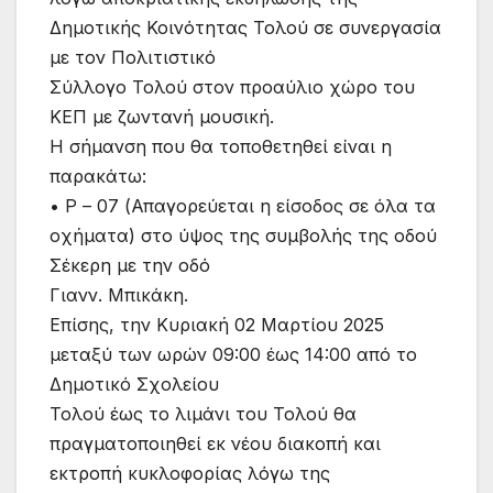
Δημοτικής Κοινότητας Τολού σε συνεργασία
με τον Πολιτιστικό
Σύλλογο Τολού στον προαύλιο χώρο του
ΚΕΠ με ζωντανή μουσική.
Η σήμανση που θα τοποθετηθεί είναι η
παρακάτω:
• Ρ – 07 (Απαγορεύεται η είσοδος σε όλα τα
οχήματα) στο ύψος της συμβολής της οδού
Σέκερη με την οδό
Γιανν. Μπικάκη.
Επίσης, την Κυριακή 02 Μαρτίου 2025
μεταξύ των ωρών 09:00 έως 14:00 από το
Δημοτικό Σχολείου
Τολού έως το λιμάνι του Τολού θα
πραγματοποιηθεί εκ νέου διακοπή και
εκτροπή κυκλοφορίας λόγω της