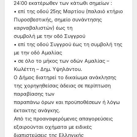
24:00 εκατέρωθεν των κάτωθι σημείων :
• επί της οδού 25ης Μαρτίου (παλαιό κτήριο
Πυροσβεστικής, σημείο συνάντησης
καρναβαλιστών) έως τη
συμβολή με την οδό Συγγρού
• επί της οδού Συγγρού έως τη συμβολή της
με την οδό Αμαλίας
• σε όλο το μήκος των οδών Αμαλίας –
Κωλέττη – Δημ. Υψηλάντου.
Ο Δήμος διατηρεί το δικαίωμα ανάκλησης
της χορηγηθείσας άδειας σε περίπτωση
παραβίασης των
παραπάνω όρων και προϋποθέσεων ή λόγω
έκτακτης ανάγκης.
Από τις προαναφερόμενες απαγορεύσεις
εξαιρούνται οχήματα με ειδικές
διαπιστεύσεις της Ελληνικής