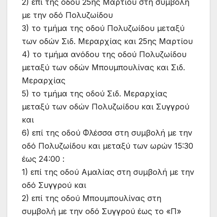
2) επί της οδού 25ης Μαρτίου στη συμβολή
με την οδό Πολυζωίδου
3) το τμήμα της οδού Πολυζωίδου μεταξύ
των οδών Σιδ. Μεραρχίας και 25ης Μαρτίου
4) το τμήμα ανόδου της οδού Πολυζωίδου
μεταξύ των οδών Μπουμπουλίνας και Σιδ.
Μεραρχίας
5) το τμήμα της οδού Σιδ. Μεραρχίας
μεταξύ των οδών Πολυζωίδου και Συγγρού
και
6) επί της οδού Φλέσσα στη συμβολή με την
οδό Πολυζωίδου και μεταξύ των ωρών 15:30
έως 24:00 :
1) επί της οδού Αμαλίας στη συμβολή με την
οδό Συγγρού και
2) επί της οδού Μπουμπουλίνας στη
συμβολή με την οδό Συγγρού έως το «Π»