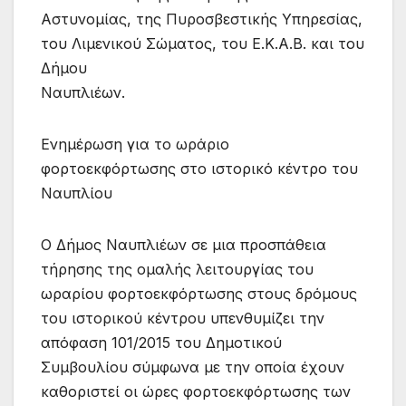
Αστυνομίας, της Πυροσβεστικής Υπηρεσίας,
του Λιμενικού Σώματος, του Ε.Κ.Α.Β. και του
Δήμου
Ναυπλιέων.
Ενημέρωση για το ωράριο
φορτοεκφόρτωσης στο ιστορικό κέντρο του
Ναυπλίου
Ο Δήμος Ναυπλιέων σε μια προσπάθεια
τήρησης της ομαλής λειτουργίας του
ωραρίου φορτοεκφόρτωσης στους δρόμους
του ιστορικού κέντρου υπενθυμίζει την
απόφαση 101/2015 του Δημοτικού
Συμβουλίου σύμφωνα με την οποία έχουν
καθοριστεί οι ώρες φορτοεκφόρτωσης των