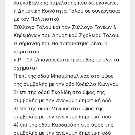
καρναβαλικής παρέλασης που διοργανώνει
η Δημοτική Κοινότητα Τολού σε συνεργασία
με τον Πολιτιστικό
Σύλλογο Τολού και τον Σύλλογο Γονέων &
Κηδεμόνων του Δημοτικού Σχολείου Τολού.
Η σήμανση που θα τοποθετηθεί είναι η
παρακάτω:
• Ρ – 07 (Απαγορεύεται η είσοδος σε όλα τα
οχήματα)
1) επί της οδού Μπουμπουλίνας στο ύψος
της συμβολής με την οδό Κοδέλλα Κων/νου
2) επί της οδού Σκαλίδη στο ύψος της
συμβολής με την ανώνυμη δημοτική οδό
3) επί της οδού Μίνωος στο ύψος της
συμβολής με την ανώνυμη δημοτική οδό
4) επί της οδού Καρδαμάκη στο ύψος της
συμβολής με την ανώνυμη δημοτική οδό