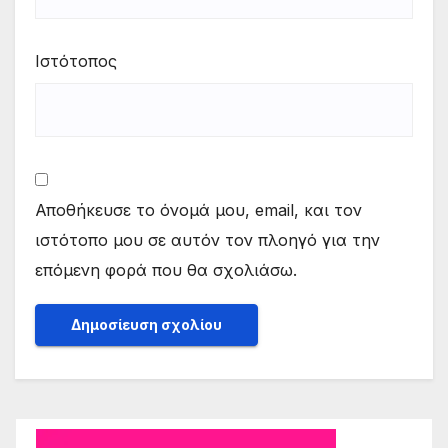
Ιστότοπος
Αποθήκευσε το όνομά μου, email, και τον
ιστότοπο μου σε αυτόν τον πλοηγό για την
επόμενη φορά που θα σχολιάσω.