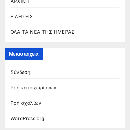
ΑΡΧΙΚΗ
ΕΙΔΗΣΕΙΣ
ΟΛΑ ΤΑ ΝΕΑ ΤΗΣ ΗΜΕΡΑΣ
Μεταστοιχεία
Σύνδεση
Ροή καταχωρίσεων
Ροή σχολίων
WordPress.org