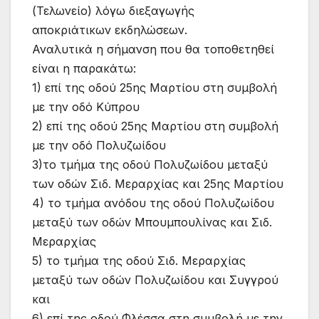
(Τελωνείο) λόγω διεξαγωγής
αποκριάτικων εκδηλώσεων.
Αναλυτικά η σήμανση που θα τοποθετηθεί
είναι η παρακάτω:
1) επί της οδού 25ης Μαρτίου στη συμβολή
με την οδό Κύπρου
2) επί της οδού 25ης Μαρτίου στη συμβολή
με την οδό Πολυζωίδου
3)το τμήμα της οδού Πολυζωίδου μεταξύ
των οδών Σιδ. Μεραρχίας και 25ης Μαρτίου
4) το τμήμα ανόδου της οδού Πολυζωίδου
μεταξύ των οδών Μπουμπουλίνας και Σιδ.
Μεραρχίας
5) το τμήμα της οδού Σιδ. Μεραρχίας
μεταξύ των οδών Πολυζωίδου και Συγγρού
και
6) επί της οδού Φλέσσα στη συμβολή με την