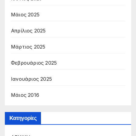
Μάιος 2025
Απρίλιος 2025
Μάρτιος 2025
Φεβρουάριος 2025
Ιανουάριος 2025
Μάιος 2016
Kατηγορίες