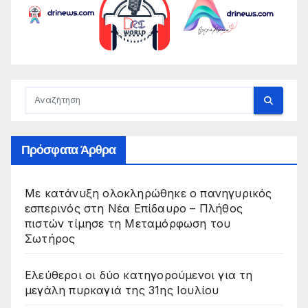
Πρόσφατα Άρθρα
Με κατάνυξη ολοκληρώθηκε ο πανηγυρικός
εσπερινός στη Νέα Επίδαυρο – Πλήθος
πιστών τίμησε τη Μεταμόρφωση του
Σωτήρος
Ελεύθεροι οι δύο κατηγορούμενοι για τη
μεγάλη πυρκαγιά της 31ης Ιουλίου