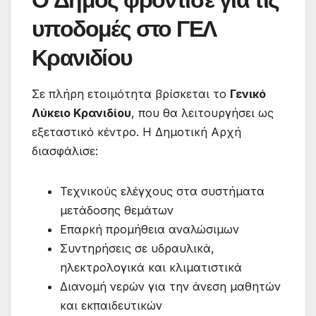
υποδομές στο ΓΕΛ
Κρανιδίου
Σε πλήρη ετοιμότητα βρίσκεται το
Γενικό
Λύκειο Κρανιδίου
, που θα λειτουργήσει ως
εξεταστικό κέντρο. Η Δημοτική Αρχή
διασφάλισε:
Τεχνικούς ελέγχους στα συστήματα
μετάδοσης θεμάτων
Επαρκή προμήθεια αναλώσιμων
Συντηρήσεις σε υδραυλικά,
ηλεκτρολογικά και κλιματιστικά
Διανομή νερών για την άνεση μαθητών
και εκπαιδευτικών