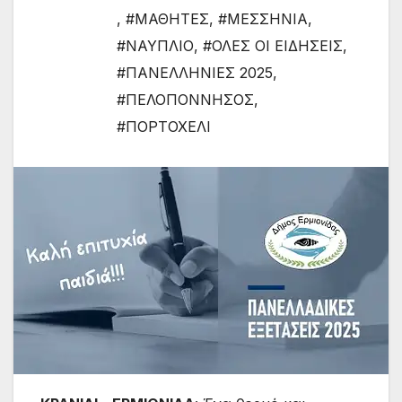
,
#ΜΑΘΗΤΕΣ
,
#ΜΕΣΣΗΝΙΑ
,
#ΝΑΥΠΛΙΟ
,
#ΟΛΕΣ ΟΙ ΕΙΔΗΣΕΙΣ
,
#ΠΑΝΕΛΛΗΝΙΕΣ 2025
,
#ΠΕΛΟΠΟΝΝΗΣΟΣ
,
#ΠΟΡΤΟΧΕΛΙ