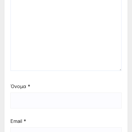
Όνομα
*
Email
*