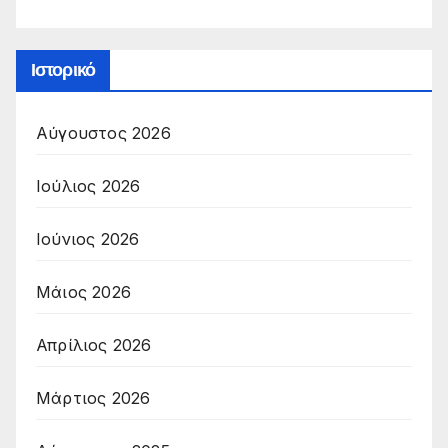
Ιστορικό
Αύγουστος 2026
Ιούλιος 2026
Ιούνιος 2026
Μάιος 2026
Απρίλιος 2026
Μάρτιος 2026