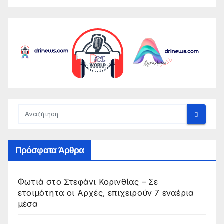
Πρόσφατα Άρθρα
Φωτιά στο Στεφάνι Κορινθίας – Σε
ετοιμότητα οι Αρχές, επιχειρούν 7 εναέρια
μέσα