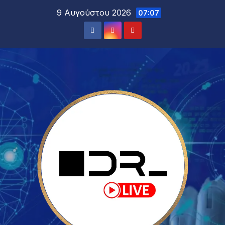
9 Αυγούστου 2026
07:07