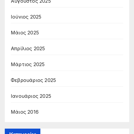
Αύγουστος 2025
Ιούνιος 2025
Μάιος 2025
Απρίλιος 2025
Μάρτιος 2025
Φεβρουάριος 2025
Ιανουάριος 2025
Μάιος 2016