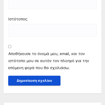
Ιστότοπος
Αποθήκευσε το όνομά μου, email, και τον
ιστότοπο μου σε αυτόν τον πλοηγό για την
επόμενη φορά που θα σχολιάσω.