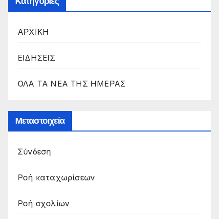
Kατηγορίες
ΑΡΧΙΚΗ
ΕΙΔΗΣΕΙΣ
ΟΛΑ ΤΑ ΝΕΑ ΤΗΣ ΗΜΕΡΑΣ
Μεταστοιχεία
Σύνδεση
Ροή καταχωρίσεων
Ροή σχολίων