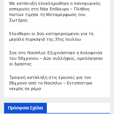
Με κατάνυξη ολοκληρώθηκε ο πανηγυρικός
εσπερινός στη Νέα Επίδαυρο – Πλήθος
πιστών τίμησε τη Μεταμόρφωση του
Σωτήρος
Ελεύθεροι οι δύο κατηγορούμενοι για τη
μεγάλη πυρκαγιά της 31ης Ιουλίου
Σοκ στο Ναύπλιο: Εξιχνιάστηκε η δολοφονία
του 59χρονου – Δύο συλλήψεις, ομολόγησαν
οι δράστες
Τραγική κατάληξη στις έρευνες για τον
58χρονο από το Ναύπλιο – Εντοπίστηκε
νεκρός σε ρέμα
Πρόσφατα Σχόλια