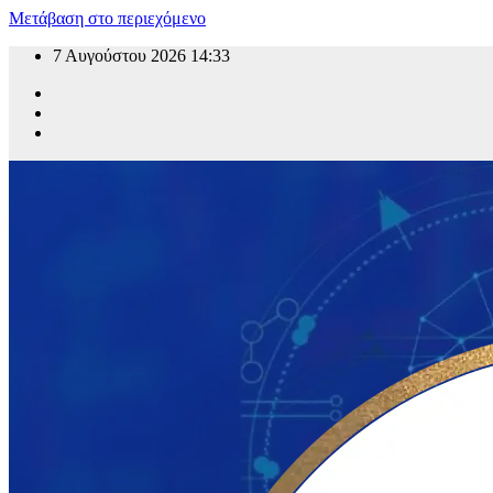
Μετάβαση στο περιεχόμενο
7 Αυγούστου 2026
14:33