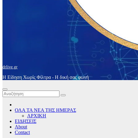
drlive.gr
Η Είδηση Χωρίς Φίλτρα - H δική σας φωνή
ΟΛΑ ΤΑ ΝΕΑ ΤΗΣ ΗΜΕΡΑΣ
ΑΡΧΙΚΗ
ΕΙΔΗΣΕΙΣ
About
Contact