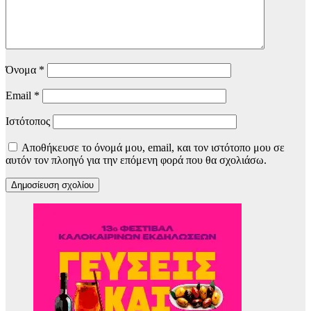
Όνομα
*
Email
*
Ιστότοπος
Αποθήκευσε το όνομά μου, email, και τον ιστότοπο μου σε
αυτόν τον πλοηγό για την επόμενη φορά που θα σχολιάσω.