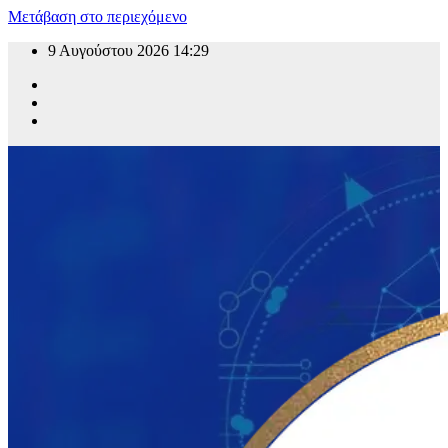
Μετάβαση στο περιεχόμενο
9 Αυγούστου 2026
14:29