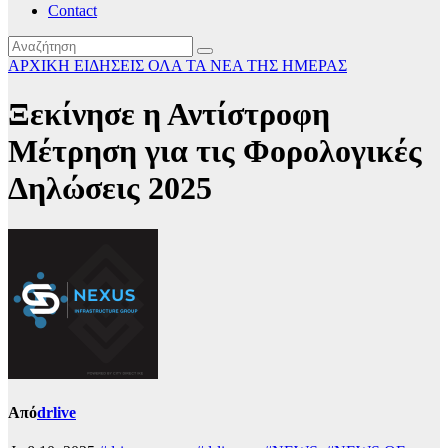
Contact
ΑΡΧΙΚΗ
ΕΙΔΗΣΕΙΣ
ΟΛΑ ΤΑ ΝΕΑ ΤΗΣ ΗΜΕΡΑΣ
Ξεκίνησε η Αντίστροφη
Μέτρηση για τις Φορολογικές
Δηλώσεις 2025
Από
drlive