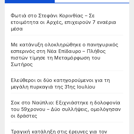
Φωτιά στο Στεφάνι Κορινθίας – Σε
ετοιμότητα οι Αρχές, επιχειρούν 7 εναέρια
μέσα
Με κατάνυξη ολοκληρώθηκε ο πανηγυρικός
εσπερινός στη Νέα Επίδαυρο – Πλήθος
πιστών τίμησε τη Μεταμόρφωση του
Σωτήρος
Ελεύθεροι οι δύο κατηγορούμενοι για τη
μεγάλη πυρκαγιά της 31ης Ιουλίου
Σοκ στο Ναύπλιο: Εξιχνιάστηκε η δολοφονία
του 59χρονου – Δύο συλλήψεις, ομολόγησαν
οι δράστες
Τραγική κατάληξη στις έρευνες για τον