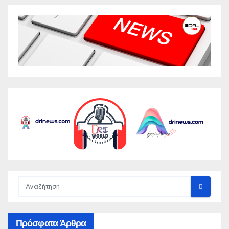
Πρόσφατα Άρθρα