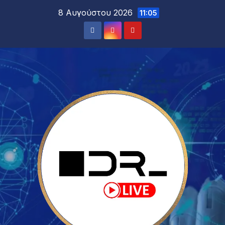
8 Αυγούστου 2026
11:05