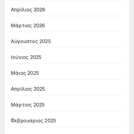
Απρίλιος 2026
Μάρτιος 2026
Αύγουστος 2025
Ιούνιος 2025
Μάιος 2025
Απρίλιος 2025
Μάρτιος 2025
Φεβρουάριος 2025