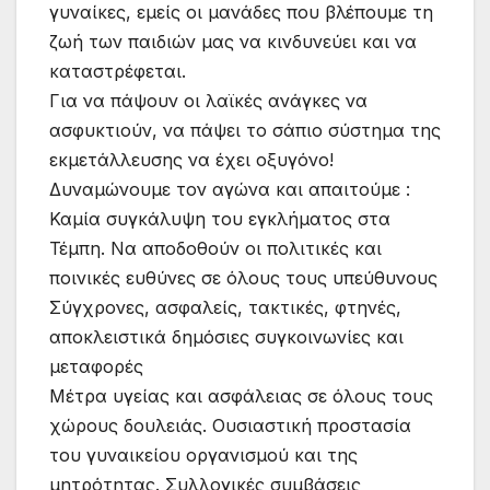
γυναίκες, εμείς οι μανάδες που βλέπουμε τη
ζωή των παιδιών μας να κινδυνεύει και να
καταστρέφεται.
Για να πάψουν οι λαϊκές ανάγκες να
ασφυκτιούν, να πάψει το σάπιο σύστημα της
εκμετάλλευσης να έχει οξυγόνο!
Δυναμώνουμε τον αγώνα και απαιτούμε :
Καμία συγκάλυψη του εγκλήματος στα
Τέμπη. Να αποδοθούν οι πολιτικές και
ποινικές ευθύνες σε όλους τους υπεύθυνους
Σύγχρονες, ασφαλείς, τακτικές, φτηνές,
αποκλειστικά δημόσιες συγκοινωνίες και
μεταφορές
Μέτρα υγείας και ασφάλειας σε όλους τους
χώρους δουλειάς. Ουσιαστική προστασία
του γυναικείου οργανισμού και της
μητρότητας. Συλλογικές συμβάσεις