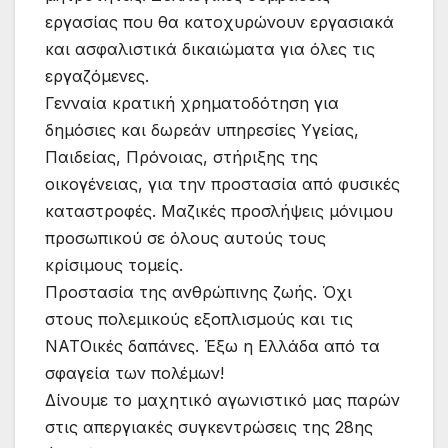
εργασίας που θα κατοχυρώνουν εργασιακά
και ασφαλιστικά δικαιώματα για όλες τις
εργαζόμενες.
Γενναία κρατική χρηματοδότηση για
δημόσιες και δωρεάν υπηρεσίες Υγείας,
Παιδείας, Πρόνοιας, στήριξης της
οικογένειας, για την προστασία από φυσικές
καταστροφές. Μαζικές προσλήψεις μόνιμου
προσωπικού σε όλους αυτούς τους
κρίσιμους τομείς.
Προστασία της ανθρώπινης ζωής. Όχι
στους πολεμικούς εξοπλισμούς και τις
ΝΑΤΟικές δαπάνες. Έξω η Ελλάδα από τα
σφαγεία των πολέμων!
Δίνουμε το μαχητικό αγωνιστικό μας παρών
στις απεργιακές συγκεντρώσεις της 28ης