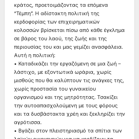
κράτος, προετοιμάζοντας τα επόμενα
“Τέμπη”. Η αδίστακτη πολιτική της
κερδοφορίας των επιχειρηματικών
κολοσσών βρίσκεται πίσω από κάθε έγκλημα
σε βάρος του λαού, της ζωής και της
περιουσίας του και μας γεμίζει ανασφάλεια.
Αυτή η πολιτική:
• Καταδικάζει την εργαζόμενη σε μια ζωή –
λάστιχο, με εξοντωτικά ωράρια, χωρίς
μισθούς που θα καλύπτουν τις ανάγκες της,
χωρίς προστασία του γυναικείου
οργανισμού και της μητρότητας. Τσακίζει
την αυτοαπασχολούμενη με τους φόρους
και τα δυσβάστακτα χρέη και ξεκληρίζει την
αγρότισσα.
• Βγάζει στον πλειστηριασμό τα σπίτια των