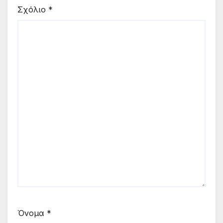
Σχόλιο
*
Όνομα
*