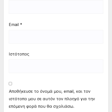
Email
*
Ιστότοπος
Αποθήκευσε το όνομά μου, email, και τον
ιστότοπο μου σε αυτόν τον πλοηγό για την
επόμενη φορά που θα σχολιάσω.