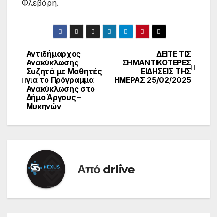
Φλεβάρη.
Αντιδήμαρχος
ΔΕΙΤΕ ΤΙΣ
Ανακύκλωσης
ΣΗΜΑΝΤΙΚΟΤΕΡΕΣ
Συζητά με Μαθητές
ΕΙΔΗΣΕΙΣ ΤΗΣ
για το Πρόγραμμα
ΗΜΕΡΑΣ 25/02/2025
Ανακύκλωσης στο
Δήμο Άργους –
Μυκηνών
Από
drlive