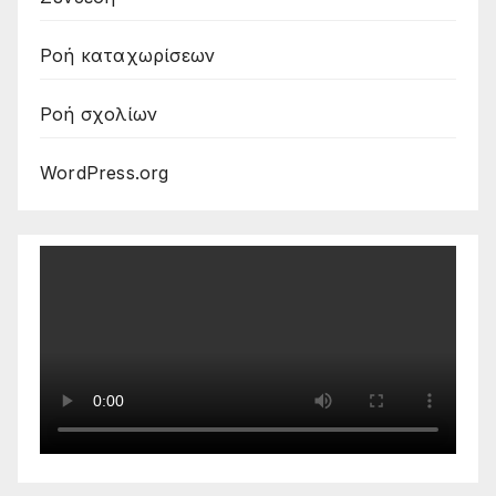
Ροή καταχωρίσεων
Ροή σχολίων
WordPress.org