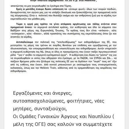
Εργαζόμενες και άνεργες,
αυτοαπασχολούμενες, φοιτήτριες, νέες
μητέρες, συνταξιούχοι,
Οι Ομάδες Γυναικών Άργους και Ναυπλίου (
μέλη της ΟΓΕ) σας καλούν να συμμετέχετε