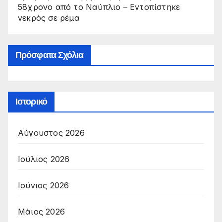
58χρονο από το Ναύπλιο – Εντοπίστηκε
νεκρός σε ρέμα
Πρόσφατα Σχόλια
Ιστορικό
Αύγουστος 2026
Ιούλιος 2026
Ιούνιος 2026
Μάιος 2026