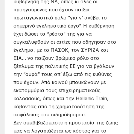
κυβέρνηση της ΝΔ, όπως κι όλες οι
προηγούμενες που έχουν παίξει
πρωταγωνιστικό ρόλο “για ν’ ανέβει το
σημερινό εγκληματικό έργο”. Η κυβέρνηση
έχει δώσει τα “ρέστα” της για να
συγκαλυφθούν οι αιτίες που οδήγησαν στο
έγκλημα, με το ΠΑΣΟΚ, τον ΣΥΡΙΖΑ και
ΣΙΑ… να παίζουν βρώμικο ρόλο στο
ξέπλυμα της πολιτικής ΕΕ για να βγάλουν
την “ουρά” τους απ’ έξω από τις ευθύνες
που έχουν. Από κοινού μπουκώνουν με
εκατομμύρια τους επιχειρηματικούς
κολοσσούς, όπως και την Hellenic Train,
κόβοντας από τη χρηματοδότηση της
ασφάλειας του σιδηρόδρομου.
Δεν συμβιβαζόμαστε η προστασία της ζωής
μας να λογαριάζεται ως κόστος για το