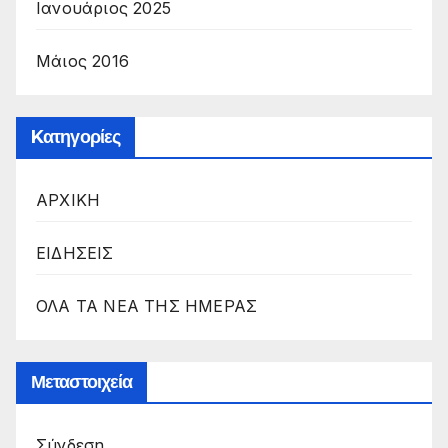
Ιανουάριος 2025
Μάιος 2016
Kατηγορίες
ΑΡΧΙΚΗ
ΕΙΔΗΣΕΙΣ
ΟΛΑ ΤΑ ΝΕΑ ΤΗΣ ΗΜΕΡΑΣ
Μεταστοιχεία
Σύνδεση