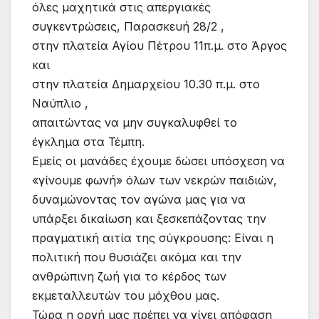
όλες μαχητικά στις απεργιακές
συγκεντρώσεις, Παρασκευή 28/2 ,
στην πλατεία Αγίου Πέτρου 11π.μ. στο Άργος
και
στην πλατεία Δημαρχείου 10.30 π.μ. στο
Ναύπλιο ,
απαιτώντας να μην συγκαλυφθεί το
έγκλημα στα Τέμπη.
Εμείς οι μανάδες έχουμε δώσει υπόσχεση να
«γίνουμε φωνή» όλων των νεκρών παιδιών,
δυναμώνοντας τον αγώνα μας για να
υπάρξει δικαίωση και ξεσκεπάζοντας την
πραγματική αιτία της σύγκρουσης: Είναι η
πολιτική που θυσιάζει ακόμα και την
ανθρώπινη ζωή για το κέρδος των
εκμεταλλευτών του μόχθου μας.
Τώρα η οργή μας πρέπει να γίνει απόφαση