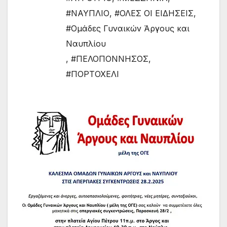
#ΝΑΥΠΛΙΟ
,
#ΟΛΕΣ ΟΙ ΕΙΔΗΣΕΙΣ
,
#Ομάδες Γυναικών Άργους και
Ναυπλίου
,
#ΠΕΛΟΠΟΝΝΗΣΟΣ
,
#ΠΟΡΤΟΧΕΛΙ