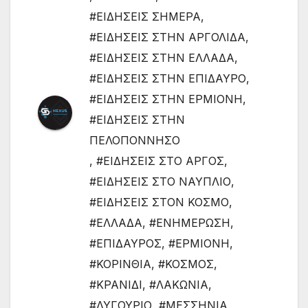
#ΕΙΔΗΣΕΙΣ ΣΗΜΕΡΑ
,
#ΕΙΔΗΣΕΙΣ ΣΤΗΝ ΑΡΓΟΛΙΔΑ
,
#ΕΙΔΗΣΕΙΣ ΣΤΗΝ ΕΛΛΑΔΑ
,
#ΕΙΔΗΣΕΙΣ ΣΤΗΝ ΕΠΙΔΑΥΡΟ
,
#ΕΙΔΗΣΕΙΣ ΣΤΗΝ ΕΡΜΙΟΝΗ
,
#ΕΙΔΗΣΕΙΣ ΣΤΗΝ
ΠΕΛΟΠΟΝΝΗΣΟ
,
#ΕΙΔΗΣΕΙΣ ΣΤΟ ΑΡΓΟΣ
,
#ΕΙΔΗΣΕΙΣ ΣΤΟ ΝΑΥΠΛΙΟ
,
#ΕΙΔΗΣΕΙΣ ΣΤΟΝ ΚΟΣΜΟ
,
#ΕΛΛΑΔΑ
,
#ΕΝΗΜΕΡΩΣΗ
,
#ΕΠΙΔΑΥΡΟΣ
,
#ΕΡΜΙΟΝΗ
,
#ΚΟΡΙΝΘΙΑ
,
#ΚΟΣΜΟΣ
,
#ΚΡΑΝΙΔΙ
,
#ΛΑΚΩΝΙΑ
,
#ΛΥΓΟΥΡΙΟ
,
#ΜΕΣΣΗΝΙΑ
,