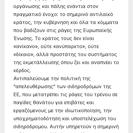
οργάνωσης και πάλης ενάντια στον
πραγματικό ένοχο: το σημερινό αντιλαϊκό
κράτος, την κυβέρνηση και όλα τα κόμματα
που βαδίζουν στις ράγες της Ευρωπαϊκής
Ένωσης. Το κράτος τους δεν είναι
«ανίκανο», ούτε «ανύπαρκτο», ούτε
«δίκαιο», αλλά προστάτης του συστήματος
της εκμετάλλευσης όπου ζει και αναπνέει το
κέρδος.
Αντιπαλεύουμε την πολιτική της
“απελευθέρωσης” των σιδηροδρόμων της
ΕΕ, που μετατρέπει τις ράγες του τρένου σε
παγίδες θανάτου για επιβάτες και
εργαζόμενους με την ιδιωτικοποίηση, την
υποχρηματοδότηση και υποστελέχωση του
σιδηρόδρομου. Αυτήν υπηρετούν η σημερινή