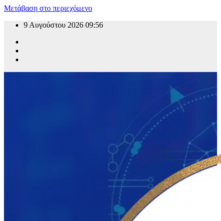
Μετάβαση στο περιεχόμενο
9 Αυγούστου 2026
09:56