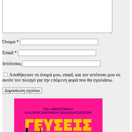
Όνομα
*
Email
*
Ιστότοπος
Αποθήκευσε το όνομά μου, email, και τον ιστότοπο μου σε
αυτόν τον πλοηγό για την επόμενη φορά που θα σχολιάσω.