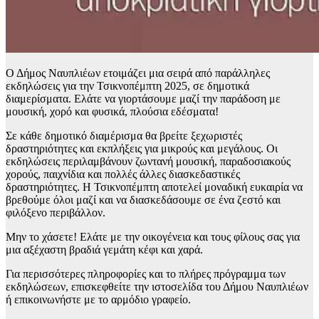
Ο Δήμος Ναυπλιέων ετοιμάζει μια σειρά από παράλληλες
εκδηλώσεις για την Τσικνοπέμπτη 2025, σε δημοτικά
διαμερίσματα. Ελάτε να γιορτάσουμε μαζί την παράδοση με
μουσική, χορό και φυσικά, πλούσια εδέσματα!
Σε κάθε δημοτικό διαμέρισμα θα βρείτε ξεχωριστές
δραστηριότητες και εκπλήξεις για μικρούς και μεγάλους. Οι
εκδηλώσεις περιλαμβάνουν ζωντανή μουσική, παραδοσιακούς
χορούς, παιχνίδια και πολλές άλλες διασκεδαστικές
δραστηριότητες. Η Τσικνοπέμπτη αποτελεί μοναδική ευκαιρία να
βρεθούμε όλοι μαζί και να διασκεδάσουμε σε ένα ζεστό και
φιλόξενο περιβάλλον.
Μην το χάσετε! Ελάτε με την οικογένεια και τους φίλους σας για
μια αξέχαστη βραδιά γεμάτη κέφι και χαρά.
Για περισσότερες πληροφορίες και το πλήρες πρόγραμμα των
εκδηλώσεων, επισκεφθείτε την ιστοσελίδα του Δήμου Ναυπλιέων
ή επικοινωνήστε με το αρμόδιο γραφείο.