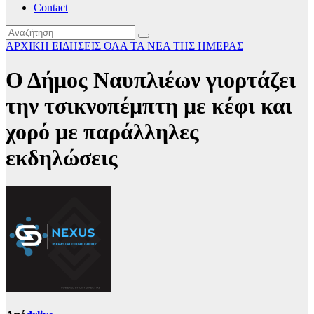
Contact
ΑΡΧΙΚΗ
ΕΙΔΗΣΕΙΣ
ΟΛΑ ΤΑ ΝΕΑ ΤΗΣ ΗΜΕΡΑΣ
Ο Δήμος Ναυπλιέων γιορτάζει
την τσικνοπέμπτη με κέφι και
χορό με παράλληλες
εκδηλώσεις