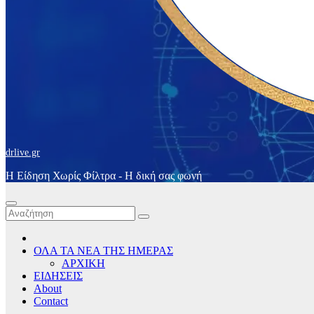
drlive.gr
Η Είδηση Χωρίς Φίλτρα - H δική σας φωνή
ΟΛΑ ΤΑ ΝΕΑ ΤΗΣ ΗΜΕΡΑΣ
ΑΡΧΙΚΗ
ΕΙΔΗΣΕΙΣ
About
Contact