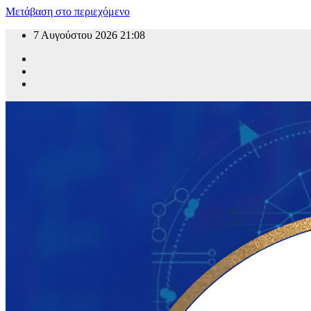
Μετάβαση στο περιεχόμενο
7 Αυγούστου 2026
21:08