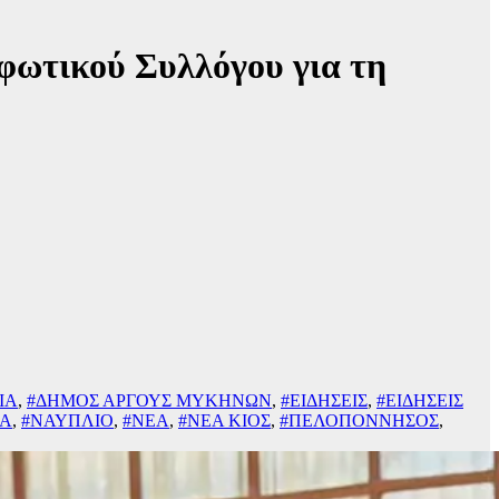
φωτικού Συλλόγου για τη
ΙΑ
,
#ΔΗΜΟΣ ΑΡΓΟΥΣ ΜΥΚΗΝΩΝ
,
#ΕΙΔΗΣΕΙΣ
,
#ΕΙΔΗΣΕΙΣ
ΙΑ
,
#ΝΑΥΠΛΙΟ
,
#ΝΕΑ
,
#ΝΕΑ ΚΙΟΣ
,
#ΠΕΛΟΠΟΝΝΗΣΟΣ
,