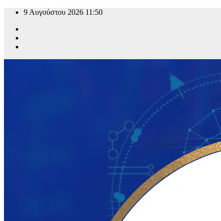
Μετάβαση
9 Αυγούστου 2026
11:50
στο
περιεχόμενο