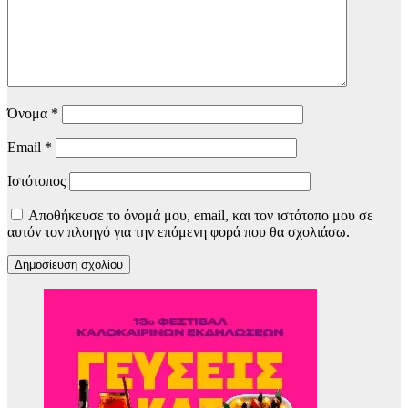
Όνομα
*
Email
*
Ιστότοπος
Αποθήκευσε το όνομά μου, email, και τον ιστότοπο μου σε
αυτόν τον πλοηγό για την επόμενη φορά που θα σχολιάσω.