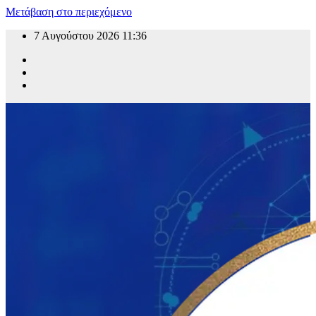
Μετάβαση στο περιεχόμενο
7 Αυγούστου 2026
11:36