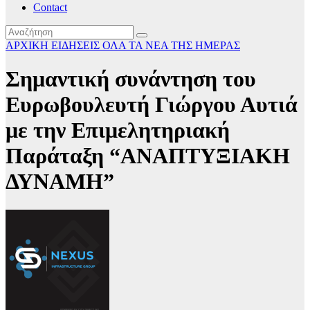
Contact
ΑΡΧΙΚΗ
ΕΙΔΗΣΕΙΣ
ΟΛΑ ΤΑ ΝΕΑ ΤΗΣ ΗΜΕΡΑΣ
Σημαντική συνάντηση του
Ευρωβουλευτή Γιώργου Αυτιά
με την Επιμελητηριακή
Παράταξη “ΑΝΑΠΤΥΞΙΑΚΗ
ΔΥΝΑΜΗ”