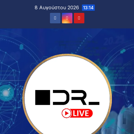
8 Αυγούστου 2026
13:14