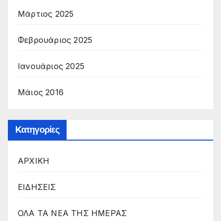
Μάρτιος 2025
Φεβρουάριος 2025
Ιανουάριος 2025
Μάιος 2016
Kατηγορίες
ΑΡΧΙΚΗ
ΕΙΔΗΣΕΙΣ
ΟΛΑ ΤΑ ΝΕΑ ΤΗΣ ΗΜΕΡΑΣ