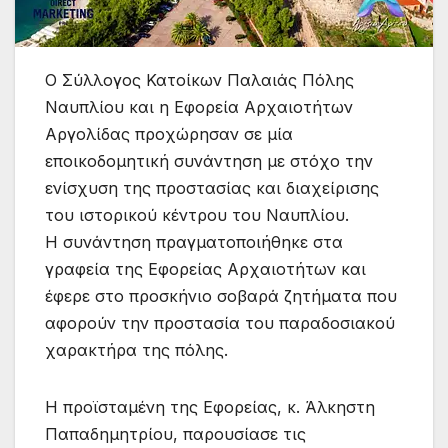
Ο Σύλλογος Κατοίκων Παλαιάς Πόλης
Ναυπλίου και η Εφορεία Αρχαιοτήτων
Αργολίδας προχώρησαν σε μία
εποικοδομητική συνάντηση με στόχο την
ενίσχυση της προστασίας και διαχείρισης
του ιστορικού κέντρου του Ναυπλίου.
Η συνάντηση πραγματοποιήθηκε στα
γραφεία της Εφορείας Αρχαιοτήτων και
έφερε στο προσκήνιο σοβαρά ζητήματα που
αφορούν την προστασία του παραδοσιακού
χαρακτήρα της πόλης.
Η προϊσταμένη της Εφορείας, κ. Άλκηστη
Παπαδημητρίου, παρουσίασε τις