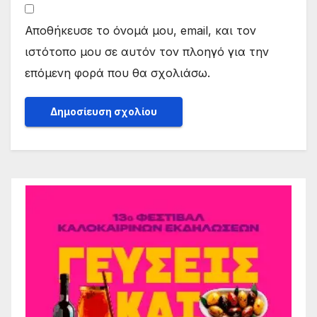
Αποθήκευσε το όνομά μου, email, και τον
ιστότοπο μου σε αυτόν τον πλοηγό για την
επόμενη φορά που θα σχολιάσω.