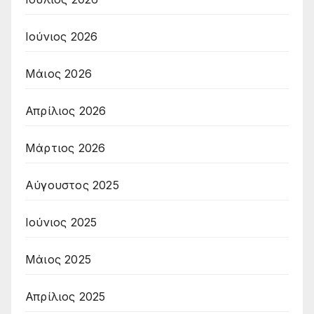
Ιούνιος 2026
Μάιος 2026
Απρίλιος 2026
Μάρτιος 2026
Αύγουστος 2025
Ιούνιος 2025
Μάιος 2025
Απρίλιος 2025