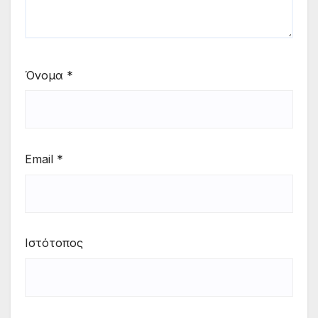
Όνομα
*
Email
*
Ιστότοπος