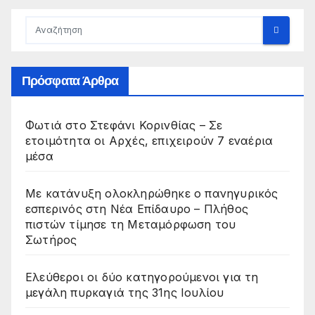
Πρόσφατα Άρθρα
Φωτιά στο Στεφάνι Κορινθίας – Σε
ετοιμότητα οι Αρχές, επιχειρούν 7 εναέρια
μέσα
Με κατάνυξη ολοκληρώθηκε ο πανηγυρικός
εσπερινός στη Νέα Επίδαυρο – Πλήθος
πιστών τίμησε τη Μεταμόρφωση του
Σωτήρος
Ελεύθεροι οι δύο κατηγορούμενοι για τη
μεγάλη πυρκαγιά της 31ης Ιουλίου