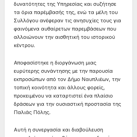
δυνατότητες της Υπηρεσίας και συζήτησε
τα όρια παρέμβασής της, ενώ τα μέλη του
Συλλόγου ανέφεραν τις ανησυχίες τους για
φαινόμενα αυθαίρετων παρεμβάσεων που
αλλοιώνουν την αισθητική του ιστορικού
κέντρου.
Αποφασίστηκε η διοργάνωση μιας
ευρύτερης συνάντησης με την παρουσία
εκπροσώπων από τον Δήμο Ναυπλιέων, την
τοπική κοινότητα και άλλους φορείς,
προκειμένου να καταρτιστεί ένα πλαίσιο
δράσεων για την ουσιαστική προστασία της
Παλιάς Πόλης.
Αυτή η συνεργασία και διαβούλευση