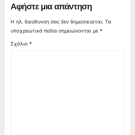
Αφήστε μια απάντηση
Η ηλ. διεύθυνση σας δεν δημοσιεύεται.
Τα
υποχρεωτικά πεδία σημειώνονται με
*
Σχόλιο
*