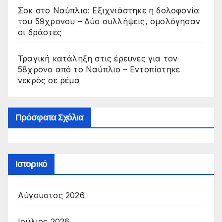
Σοκ στο Ναύπλιο: Εξιχνιάστηκε η δολοφονία
του 59χρονου – Δύο συλλήψεις, ομολόγησαν
οι δράστες
Τραγική κατάληξη στις έρευνες για τον
58χρονο από το Ναύπλιο – Εντοπίστηκε
νεκρός σε ρέμα
Πρόσφατα Σχόλια
Ιστορικό
Αύγουστος 2026
Ιούλιος 2026