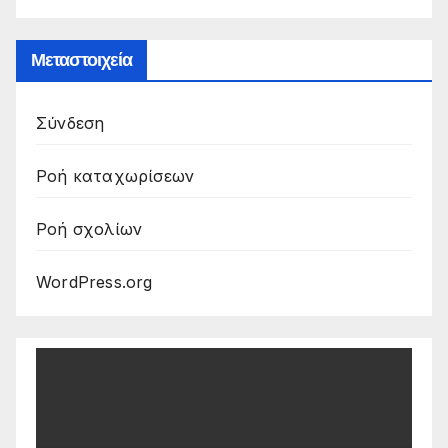
Μεταστοιχεία
Σύνδεση
Ροή καταχωρίσεων
Ροή σχολίων
WordPress.org