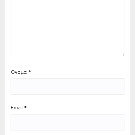
Όνομα
*
Email
*