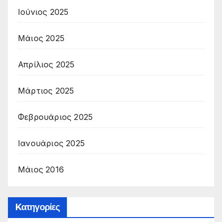
Ιούνιος 2025
Μάιος 2025
Απρίλιος 2025
Μάρτιος 2025
Φεβρουάριος 2025
Ιανουάριος 2025
Μάιος 2016
Kατηγορίες