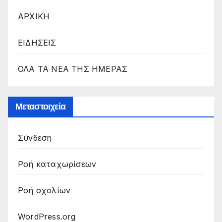
ΑΡΧΙΚΗ
ΕΙΔΗΣΕΙΣ
ΟΛΑ ΤΑ ΝΕΑ ΤΗΣ ΗΜΕΡΑΣ
Μεταστοιχεία
Σύνδεση
Ροή καταχωρίσεων
Ροή σχολίων
WordPress.org