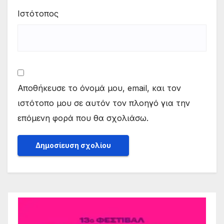
Ιστότοπος
Αποθήκευσε το όνομά μου, email, και τον
ιστότοπο μου σε αυτόν τον πλοηγό για την
επόμενη φορά που θα σχολιάσω.