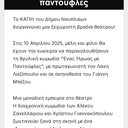
Το ΚΑΠΗ του Δήμου Ναυπλιέων
διοργανώνει μια ξεχωριστή βραδιά θεάτρου!
Στις 10 Απριλίου 2025, μέλη και φίλοι θα
έχουν την ευκαιρία να παρακολουθήσουν
τη θρυλική κωμωδία “Ένας Ήρωας με
Παντούφλες”, με πρωταγωνιστή τον Λάκη
Λαζόπουλο και σε σκηνοθεσία του Γιάννη
Μπέζου.
Μια μοναδική εμπειρία στο θέατρο
Η διαχρονική κωμωδία των Αλέκου
Σακελλάριου και Χρήστου Γιαννακόπουλου
ζωντανεύει ξανά στη σκηνή με ένα