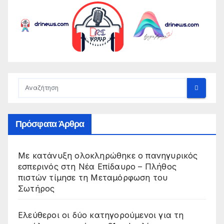
Πρόσφατα Άρθρα
Με κατάνυξη ολοκληρώθηκε ο πανηγυρικός
εσπερινός στη Νέα Επίδαυρο – Πλήθος
πιστών τίμησε τη Μεταμόρφωση του
Σωτήρος
Ελεύθεροι οι δύο κατηγορούμενοι για τη