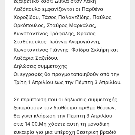
εξαιρετικό καστ! Δίπλα στον Λάκη
Λαζόπουλο εμφανίζονται οι Παρθένα
Χοροζίδου, Τάσος Παλαντζίδης, Παύλος
Ορκόπουλος, Σταύρος Μαρκάλας,
Κωνσταντίνος Τράφαλης, Θράσος
Σταθόπουλος, Ιωάννα Ανεμογιάννη,
Κωνσταντίνος Γιάννης, Φαίδρα Σκλήρη και
Λαζάρια Σαζεΐδου.
Δηλώσεις συμμετοχής
Οι εγγραφές θα πραγματοποιηθούν από την
Τρίτη 1 Απριλίου έως την Πέμπτη 3 Απριλίου.
Σε περίπτωση που οι δηλώσεις συμμετοχής
ξεπεράσουν τον διαθέσιμο αριθμό θέσεων,
θα γίνει κλήρωση την Πέμπτη 3 Απριλίου
στις 14:00.Μη χάσετε αυτή τη μοναδική
ευκαιρία για μια υπέροχη θεατρική βραδιά