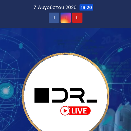
7 Αυγούστου 2026
16:20