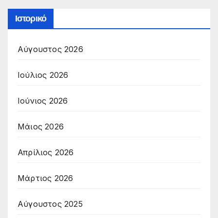
Ιστορικό
Αύγουστος 2026
Ιούλιος 2026
Ιούνιος 2026
Μάιος 2026
Απρίλιος 2026
Μάρτιος 2026
Αύγουστος 2025