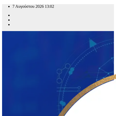
7 Αυγούστου 2026
13:02