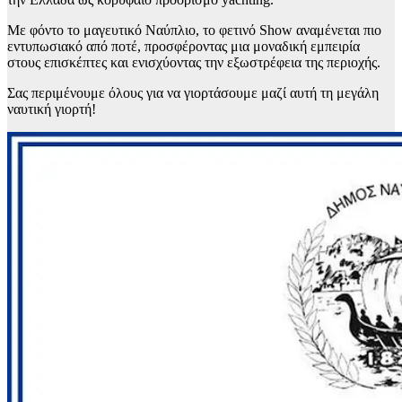
Με φόντο το μαγευτικό Ναύπλιο, το φετινό Show αναμένεται πιο
εντυπωσιακό από ποτέ, προσφέροντας μια μοναδική εμπειρία
στους επισκέπτες και ενισχύοντας την εξωστρέφεια της περιοχής.
Σας περιμένουμε όλους για να γιορτάσουμε μαζί αυτή τη μεγάλη
ναυτική γιορτή!