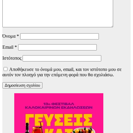
Όνομα
*
Email
*
Ιστότοπος
Αποθήκευσε το όνομά μου, email, και τον ιστότοπο μου σε
αυτόν τον πλοηγό για την επόμενη φορά που θα σχολιάσω.