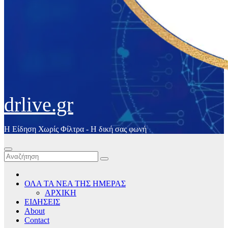
drlive.gr
Η Είδηση Χωρίς Φίλτρα - H δική σας φωνή
ΟΛΑ ΤΑ ΝΕΑ ΤΗΣ ΗΜΕΡΑΣ
ΑΡΧΙΚΗ
ΕΙΔΗΣΕΙΣ
About
Contact