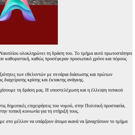
Ναυπλίου ολοκληρώνει τη δράση του. Το τμήμα αυτό πρωτοστάτησε
ήταν καθοριστική, καθώς προσέφεραν προσωπικό χρόνο και πόρους
ξιότητες των εθελοντών με σενάρια διάσωσης και πρώτων
 διαχείρισης κρίσης και έκτακτης ανάγκης.
χίσουμε τη δράση μας. Η υποστελέχωση και η έλλειψη τοπικού
ς δημοτικές επιχειρήσεις του νομού, στην Πολιτική προστασία,
ην τοπική κοινωνία για τη στήριξή τους.
με στο μέλλον να υπάρξουν άτομα ικανά να ξαναχτίσουν το τμήμα