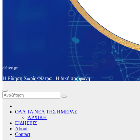
drlive.gr
Η Είδηση Χωρίς Φίλτρα - H δική σας φωνή
ΟΛΑ ΤΑ ΝΕΑ ΤΗΣ ΗΜΕΡΑΣ
ΑΡΧΙΚΗ
ΕΙΔΗΣΕΙΣ
About
Contact