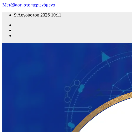
Μετάβαση στο περιεχόμενο
9 Αυγούστου 2026
10:11