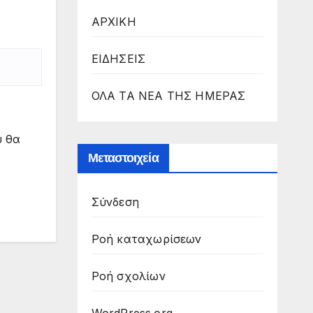
ΑΡΧΙΚΗ
ΕΙΔΗΣΕΙΣ
ΟΛΑ ΤΑ ΝΕΑ ΤΗΣ ΗΜΕΡΑΣ
υ θα
Μεταστοιχεία
Σύνδεση
Ροή καταχωρίσεων
Ροή σχολίων
WordPress.org