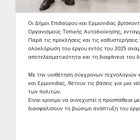
Οι Δήμοι Επιδαύρου και Ερμιονιδας βρίσκο
Οργανισμούς Τοπικής Αυτοδιοίκησης, ενταγ
Παρά τις προκλήσεις και τις καθυστερήσει
ολοκλήρωση του έργου εντός του 2025 αναμ
αποτελεσματικότητα και τη διαφάνεια του δ
Με την υιοθέτηση σύγχρονων τεχνολογιών κ
και Ερμιονιδας, θέτουν τις βάσεις για μια 
των πολιτών.
Είναι κρίσιμο να συνεχιστεί η προσπάθεια 
διασφαλίσουν τη βιώσιμη ανάπτυξη του έργ