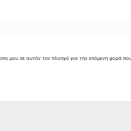
τοπο μου σε αυτόν τον πλοηγό για την επόμενη φορά πο