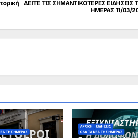
στορική
ΔΕΙΤΕ ΤΙΣ ΣΗΜΑΝΤΙΚΟΤΕΡΕΣ ΕΙΔΗΣΕΙΣ 
ΗΜΕΡΑΣ 11/03/2
ΑΡΧΙΚΗ
ΕΙΔΗΣΕΙΣ
ΝΕΑ ΤΗΣ ΗΜΕΡΑΣ
ΟΛΑ ΤΑ ΝΕΑ ΤΗΣ ΗΜΕΡΑΣ