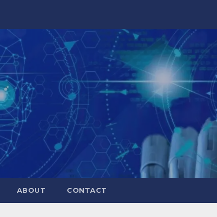
ABOUT
CONTACT