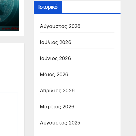
Ιστορικό
Αύγουστος 2026
Ιούλιος 2026
Ιούνιος 2026
Μάιος 2026
Απρίλιος 2026
Μάρτιος 2026
Αύγουστος 2025