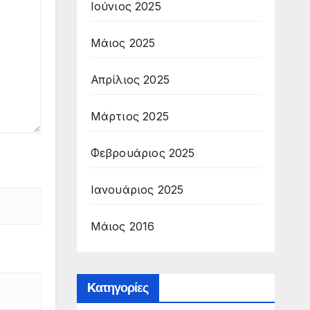
Ιούνιος 2025
Μάιος 2025
Απρίλιος 2025
Μάρτιος 2025
Φεβρουάριος 2025
Ιανουάριος 2025
Μάιος 2016
Kατηγορίες