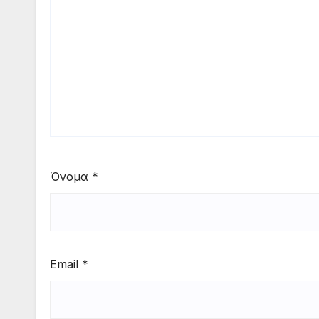
Όνομα
*
Email
*