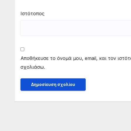
Ιστότοπος
Αποθήκευσε το όνομά μου, email, και τον ιστό
σχολιάσω.