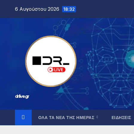
6 Αυγούστου 2026
18:32
drlive.gr
ΟΛΑ ΤΑ ΝΕΑ ΤΗΣ ΗΜΕΡΑΣ
ΕΙΔΗΣΕΙΣ