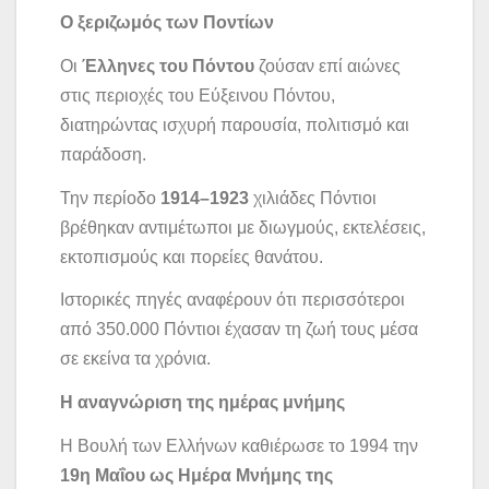
Ο ξεριζωμός των Ποντίων
Οι
Έλληνες του Πόντου
ζούσαν επί αιώνες
στις περιοχές του Εύξεινου Πόντου,
διατηρώντας ισχυρή παρουσία, πολιτισμό και
παράδοση.
Την περίοδο
1914–1923
χιλιάδες Πόντιοι
βρέθηκαν αντιμέτωποι με διωγμούς, εκτελέσεις,
εκτοπισμούς και πορείες θανάτου.
Ιστορικές πηγές αναφέρουν ότι περισσότεροι
από 350.000 Πόντιοι έχασαν τη ζωή τους μέσα
σε εκείνα τα χρόνια.
Η αναγνώριση της ημέρας μνήμης
Η Βουλή των Ελλήνων καθιέρωσε το 1994 την
19η Μαΐου ως Ημέρα Μνήμης της