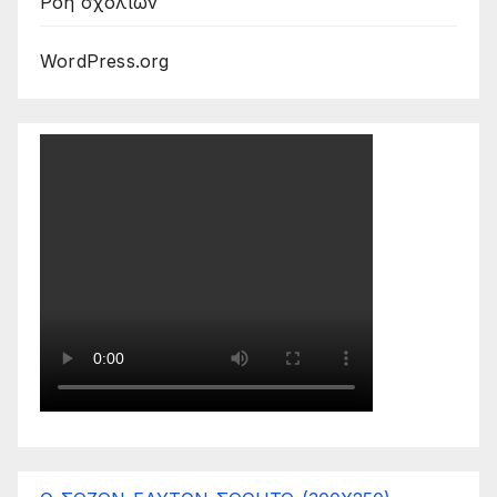
Ροή σχολίων
WordPress.org