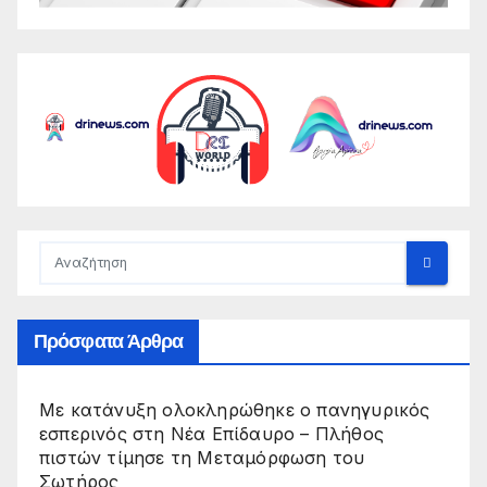
Πρόσφατα Άρθρα
Με κατάνυξη ολοκληρώθηκε ο πανηγυρικός
εσπερινός στη Νέα Επίδαυρο – Πλήθος
πιστών τίμησε τη Μεταμόρφωση του
Σωτήρος