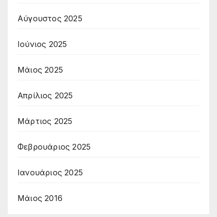
Αύγουστος 2025
Ιούνιος 2025
Μάιος 2025
Απρίλιος 2025
Μάρτιος 2025
Φεβρουάριος 2025
Ιανουάριος 2025
Μάιος 2016