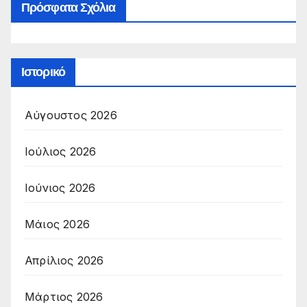
Πρόσφατα Σχόλια
Ιστορικό
Αύγουστος 2026
Ιούλιος 2026
Ιούνιος 2026
Μάιος 2026
Απρίλιος 2026
Μάρτιος 2026