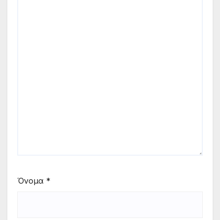
Όνομα
*