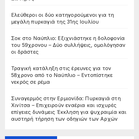
Ελεύθεροι οι δύο κατηγορούμενοι για τη
μεγάλη πυρκαγιά της 31ης Ιουλίου
Σοκ στο Ναύπλιο: Εξιχνιάστηκε η δολοφονία
του 59χρονου – Δύο συλλήψεις, ομολόγησαν
οι δράστες
Τραγική κατάληξη στις έρευνες για τον
58χρονο από το Ναύπλιο – Εντοπίστηκε
νεκρός σε ρέμα
Συναγερμός στην Ερμιονίδα: Πυρκαγιά στη
Χινίτσα – Επιχειρούν εναέρια και ισχυρές
επίγειες δυνάμεις Έκκληση για ψυχραιμία και
αυστηρή τήρηση των οδηγιών των Αρχών