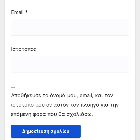
Email
*
Ιστότοπος
Αποθήκευσε το όνομά μου, email, και τον
ιστότοπο μου σε αυτόν τον πλοηγό για την
επόμενη φορά που θα σχολιάσω.