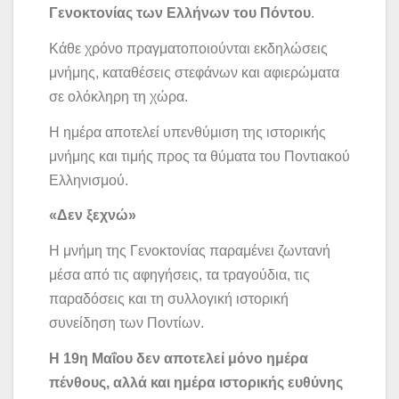
Γενοκτονίας των Ελλήνων του Πόντου
.
Κάθε χρόνο πραγματοποιούνται εκδηλώσεις
μνήμης, καταθέσεις στεφάνων και αφιερώματα
σε ολόκληρη τη χώρα.
Η ημέρα αποτελεί υπενθύμιση της ιστορικής
μνήμης και τιμής προς τα θύματα του Ποντιακού
Ελληνισμού.
«Δεν ξεχνώ»
Η μνήμη της Γενοκτονίας παραμένει ζωντανή
μέσα από τις αφηγήσεις, τα τραγούδια, τις
παραδόσεις και τη συλλογική ιστορική
συνείδηση των Ποντίων.
Η 19η Μαΐου δεν αποτελεί μόνο ημέρα
πένθους, αλλά και ημέρα ιστορικής ευθύνης