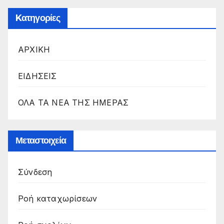
Kατηγορίες
ΑΡΧΙΚΗ
ΕΙΔΗΣΕΙΣ
ΟΛΑ ΤΑ ΝΕΑ ΤΗΣ ΗΜΕΡΑΣ
Μεταστοιχεία
Σύνδεση
Ροή καταχωρίσεων