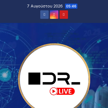
7 Αυγούστου 2026
05:46