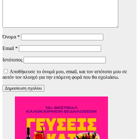
Όνομα
*
Email
*
Ιστότοπος
Αποθήκευσε το όνομά μου, email, και τον ιστότοπο μου σε
αυτόν τον πλοηγό για την επόμενη φορά που θα σχολιάσω.