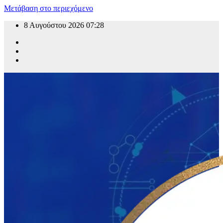
Μετάβαση στο περιεχόμενο
8 Αυγούστου 2026
07:28