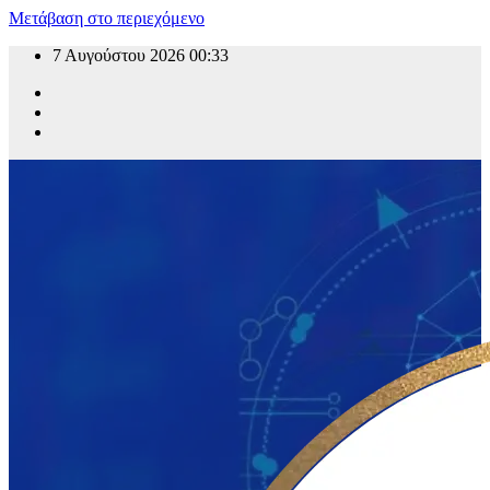
Μετάβαση στο περιεχόμενο
7 Αυγούστου 2026
00:33