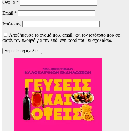
Όνομα
*
Email
*
Ιστότοπος
Αποθήκευσε το όνομά μου, email, και τον ιστότοπο μου σε
αυτόν τον πλοηγό για την επόμενη φορά που θα σχολιάσω.