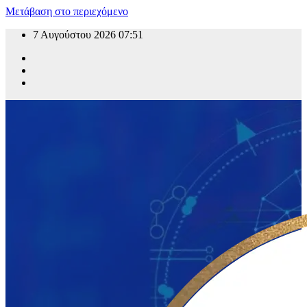
Μετάβαση στο περιεχόμενο
7 Αυγούστου 2026
07:51