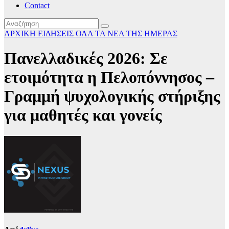
Contact
ΑΡΧΙΚΗ
ΕΙΔΗΣΕΙΣ
ΟΛΑ ΤΑ ΝΕΑ ΤΗΣ ΗΜΕΡΑΣ
Πανελλαδικές 2026: Σε
ετοιμότητα η Πελοπόννησος –
Γραμμή ψυχολογικής στήριξης
για μαθητές και γονείς