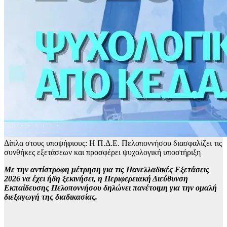
Δίπλα στους υποψήφιους: Η Π.Δ.Ε. Πελοποννήσου διασφαλίζει τις
συνθήκες εξετάσεων και προσφέρει ψυχολογική υποστήριξη
Με την αντίστροφη μέτρηση για τις Πανελλαδικές Εξετάσεις
2026 να έχει ήδη ξεκινήσει, η Περιφερειακή Διεύθυνση
Εκπαίδευσης Πελοποννήσου δηλώνει πανέτοιμη για την ομαλή
διεξαγωγή της διαδικασίας.