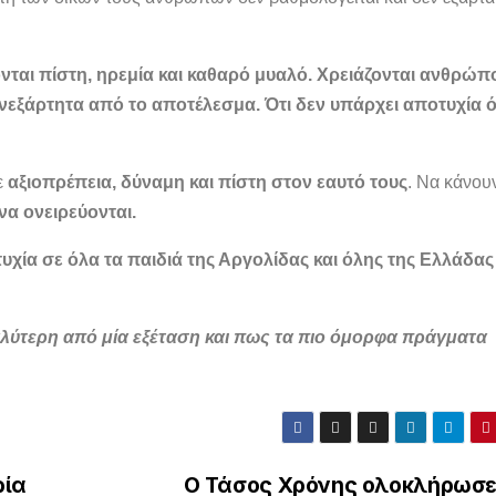
ζονται πίστη, ηρεμία και καθαρό μυαλό. Χρειάζονται ανθρώπ
 ανεξάρτητα από το αποτέλεσμα. Ότι δεν υπάρχει αποτυχία 
ε
αξιοπρέπεια, δύναμη και πίστη στον εαυτό τους
. Να κάνου
να ονειρεύονται.
υχία σε όλα τα παιδιά της Αργολίδας και όλης της Ελλάδας
αλύτερη από μία εξέταση και πως τα πιο όμορφα πράγματα
ρία
Ο Τάσος Χρόνης ολοκλήρωσε