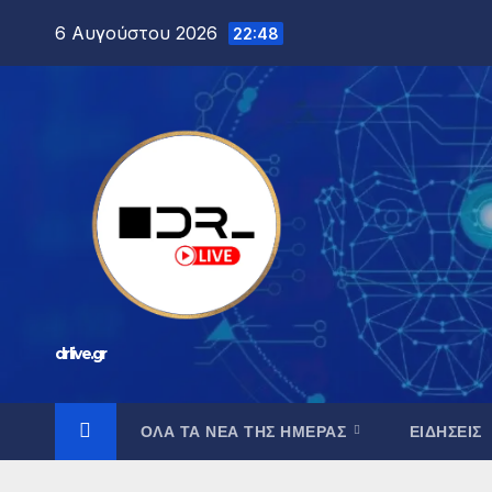
6 Αυγούστου 2026
22:48
drlive.gr
ΟΛΑ ΤΑ ΝΕΑ ΤΗΣ ΗΜΕΡΑΣ
ΕΙΔΗΣΕΙΣ