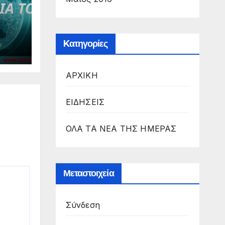
Kατηγορίες
ΑΡΧΙΚΗ
ΕΙΔΗΣΕΙΣ
ΟΛΑ ΤΑ ΝΕΑ ΤΗΣ ΗΜΕΡΑΣ
Μεταστοιχεία
Σύνδεση