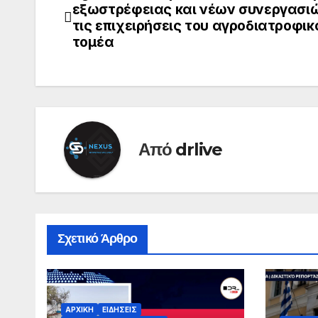
εξωστρέφειας και νέων συνεργασιώ
τις επιχειρήσεις του αγροδιατροφικ
τομέα
Από
drlive
Σχετικό Άρθρο
ΑΡΧΙΚΗ
ΕΙΔΗΣΕΙΣ