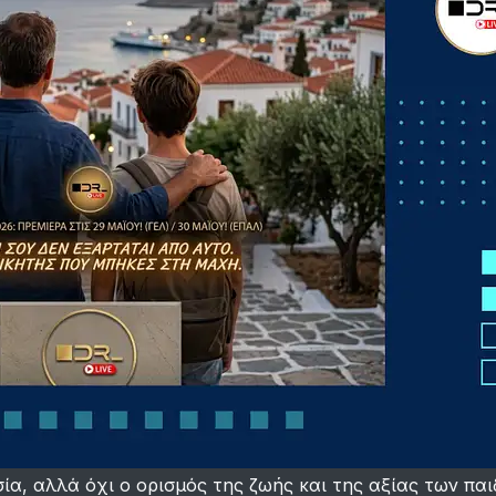
σία, αλλά όχι ο ορισμός της ζωής και της αξίας των παι