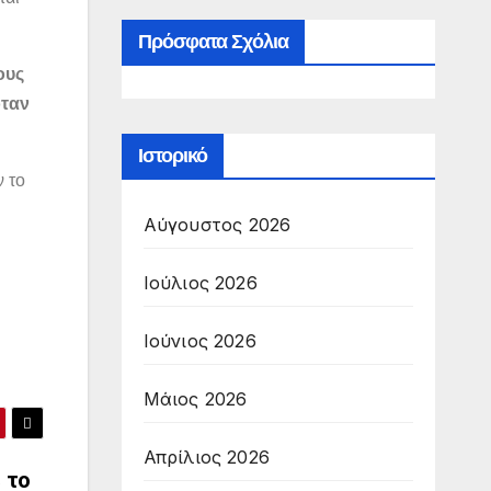
Πρόσφατα Σχόλια
ους
όταν
Ιστορικό
ν το
Αύγουστος 2026
Ιούλιος 2026
Ιούνιος 2026
Μάιος 2026
Απρίλιος 2026
 το