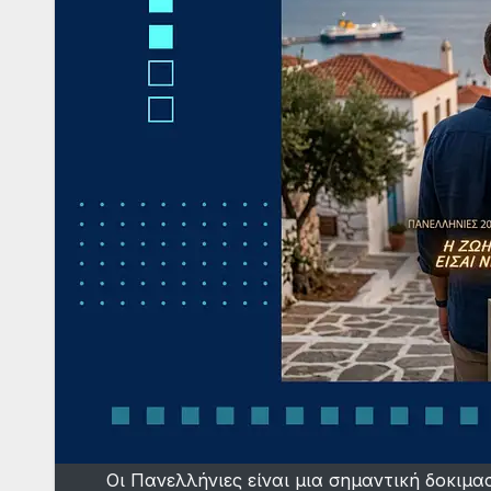
Οι Πανελλήνιες είναι μια σημαντική δοκιμα