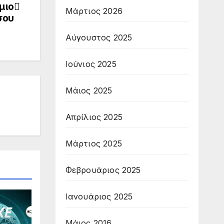
μιο
Μάρτιος 2026
σου
Αύγουστος 2025
Ιούνιος 2025
Μάιος 2025
Απρίλιος 2025
Μάρτιος 2025
Φεβρουάριος 2025
Ιανουάριος 2025
Μάιος 2016