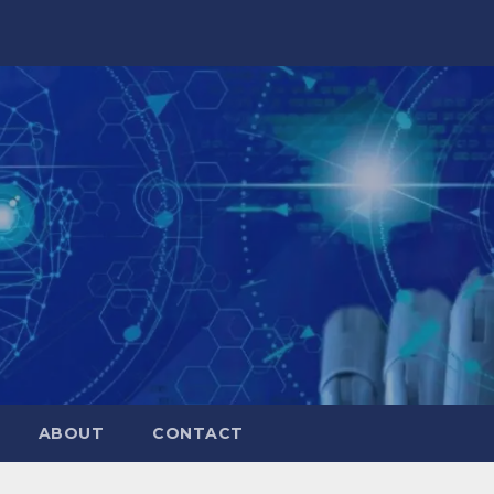
ABOUT
CONTACT