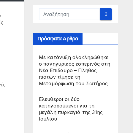
,
ές
Πρόσφατα Άρθρα
Με κατάνυξη ολοκληρώθηκε
ο πανηγυρικός εσπερινός στη
Νέα Επίδαυρο – Πλήθος
πιστών τίμησε τη
Μεταμόρφωση του Σωτήρος
γές.
Ελεύθεροι οι δύο
κατηγορούμενοι για τη
μεγάλη πυρκαγιά της 31ης
Ιουλίου