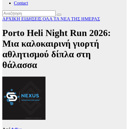
Contact
ΑΡΧΙΚΗ
ΕΙΔΗΣΕΙΣ
ΟΛΑ ΤΑ ΝΕΑ ΤΗΣ ΗΜΕΡΑΣ
Porto Heli Night Run 2026:
Μια καλοκαιρινή γιορτή
αθλητισμού δίπλα στη
θάλασσα