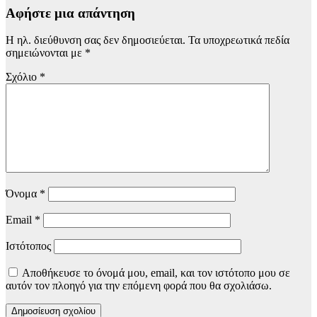
Αφήστε μια απάντηση
Η ηλ. διεύθυνση σας δεν δημοσιεύεται.
Τα υποχρεωτικά πεδία
σημειώνονται με
*
Σχόλιο
*
Όνομα
*
Email
*
Ιστότοπος
Αποθήκευσε το όνομά μου, email, και τον ιστότοπο μου σε
αυτόν τον πλοηγό για την επόμενη φορά που θα σχολιάσω.