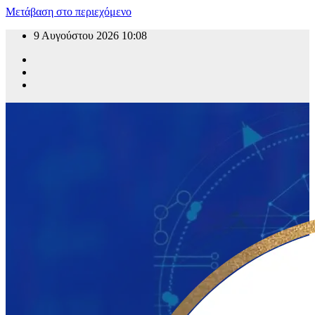
Μετάβαση στο περιεχόμενο
9 Αυγούστου 2026
10:08