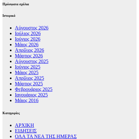
Πρόσφατα σχόλια
Ιστορικό
Αύγουστος 2026
Ιούλιος 2026
Ιούνιος 2026
Μάιος 2026
Απρίλιος 2026
Μάρτιος 2026
Αύγουστος 2025
Ιούνιος 2025
Μάιος 2025
Απρίλιος 2025
Μάρτιος 2025
Φεβρουάριος 2025
Ιανουάριος 2025
Μάιος 2016
Kατηγορίες
ΑΡΧΙΚΗ
ΕΙΔΗΣΕΙΣ
ΟΛΑ ΤΑ ΝΕΑ ΤΗΣ ΗΜΕΡΑΣ