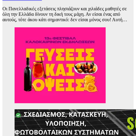
Οι Πανελλαδικές εξετάσεις πλησιάζουν και χιλιάδες μαθητές σε
όλη την Ελλάδα δίνουν τη δική τους μάχη. Αν είσαι ένας από
αυτούς, τότε άκου κάτι σημαντικό: δεν είσαι μόνος σου! Αυτή…