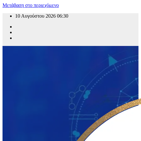
Μετάβαση στο περιεχόμενο
10 Αυγούστου 2026
06:30