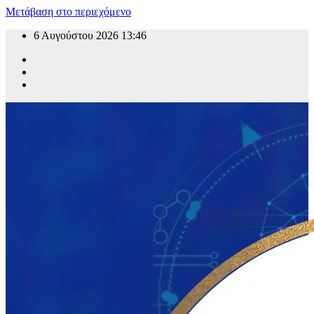
Μετάβαση στο περιεχόμενο
6 Αυγούστου 2026
13:46