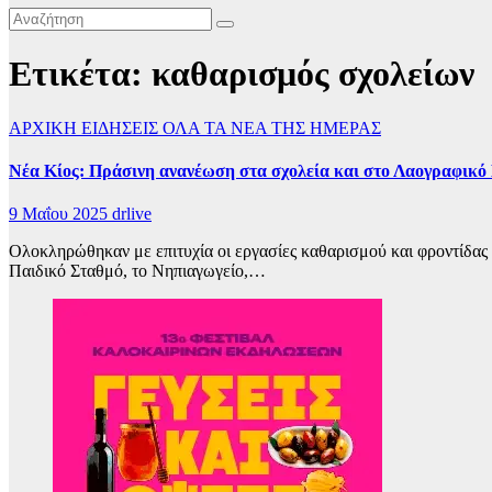
Ετικέτα:
καθαρισμός σχολείων
ΑΡΧΙΚΗ
ΕΙΔΗΣΕΙΣ
ΟΛΑ ΤΑ ΝΕΑ ΤΗΣ ΗΜΕΡΑΣ
Νέα Κίος: Πράσινη ανανέωση στα σχολεία και στο Λαογραφικό
9 Μαΐου 2025
drlive
Ολοκληρώθηκαν με επιτυχία οι εργασίες καθαρισμού και φροντίδας
Παιδικό Σταθμό, το Νηπιαγωγείο,…