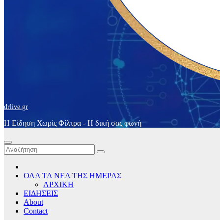
drlive.gr
Η Είδηση Χωρίς Φίλτρα - H δική σας φωνή
ΟΛΑ ΤΑ ΝΕΑ ΤΗΣ ΗΜΕΡΑΣ
ΑΡΧΙΚΗ
ΕΙΔΗΣΕΙΣ
About
Contact