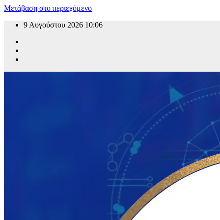
Μετάβαση στο περιεχόμενο
9 Αυγούστου 2026
10:06