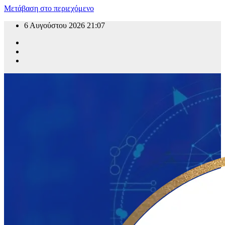
Μετάβαση στο περιεχόμενο
6 Αυγούστου 2026
21:07