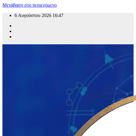
Μετάβαση στο περιεχόμενο
6 Αυγούστου 2026
16:47