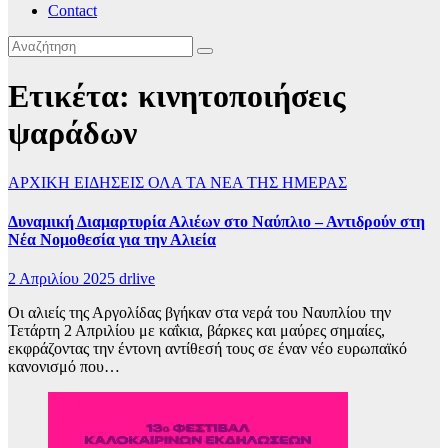
Contact
Ετικέτα:
κινητοποιήσεις
ψαράδων
ΑΡΧΙΚΗ
ΕΙΔΗΣΕΙΣ
ΟΛΑ ΤΑ ΝΕΑ ΤΗΣ ΗΜΕΡΑΣ
Δυναμική Διαμαρτυρία Αλιέων στο Ναύπλιο – Αντιδρούν στη
Νέα Νομοθεσία για την Αλιεία
2 Απριλίου 2025
drlive
Οι αλιείς της Αργολίδας βγήκαν στα νερά του Ναυπλίου την
Τετάρτη 2 Απριλίου με καΐκια, βάρκες και μαύρες σημαίες,
εκφράζοντας την έντονη αντίθεσή τους σε έναν νέο ευρωπαϊκό
κανονισμό που…