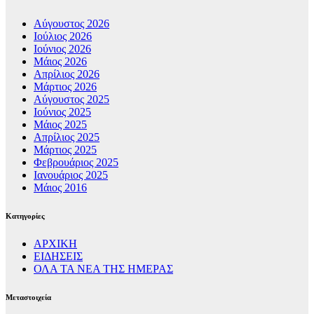
Αύγουστος 2026
Ιούλιος 2026
Ιούνιος 2026
Μάιος 2026
Απρίλιος 2026
Μάρτιος 2026
Αύγουστος 2025
Ιούνιος 2025
Μάιος 2025
Απρίλιος 2025
Μάρτιος 2025
Φεβρουάριος 2025
Ιανουάριος 2025
Μάιος 2016
Kατηγορίες
ΑΡΧΙΚΗ
ΕΙΔΗΣΕΙΣ
ΟΛΑ ΤΑ ΝΕΑ ΤΗΣ ΗΜΕΡΑΣ
Μεταστοιχεία