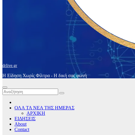
drlive.gr
Η Είδηση Χωρίς Φίλτρα - H δική σας φωνή
ΟΛΑ ΤΑ ΝΕΑ ΤΗΣ ΗΜΕΡΑΣ
ΑΡΧΙΚΗ
ΕΙΔΗΣΕΙΣ
About
Contact