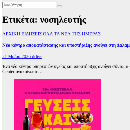
Ετικέτα:
νοσηλευτής
ΑΡΧΙΚΗ
ΕΙΔΗΣΕΙΣ
ΟΛΑ ΤΑ ΝΕΑ ΤΗΣ ΗΜΕΡΑΣ
Νέο κέντρο αποκατάστασης και υποστήριξης ανοίγει στη Δαλαμ
21 Μαΐου 2026
drlive
Ένα νέο κέντρο υπηρεσιών υγείας και υποστήριξης ανοίγει σύντομα 
Center ανακοίνωσε…