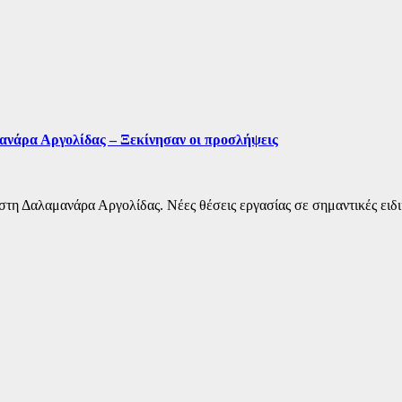
ανάρα Αργολίδας – Ξεκίνησαν οι προσλήψεις
στη Δαλαμανάρα Αργολίδας. Νέες θέσεις εργασίας σε σημαντικές ειδικό