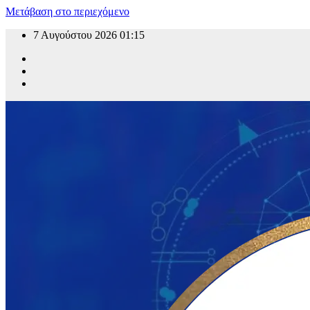
Μετάβαση στο περιεχόμενο
7 Αυγούστου 2026
01:15