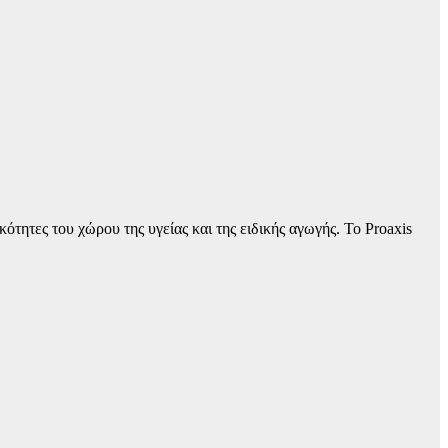
τητες του χώρου της υγείας και της ειδικής αγωγής. Το Proaxis