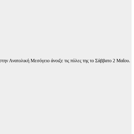
την Ανατολική Μεσόγειο άνοιξε τις πύλες της το Σάββατο 2 Μαΐου.