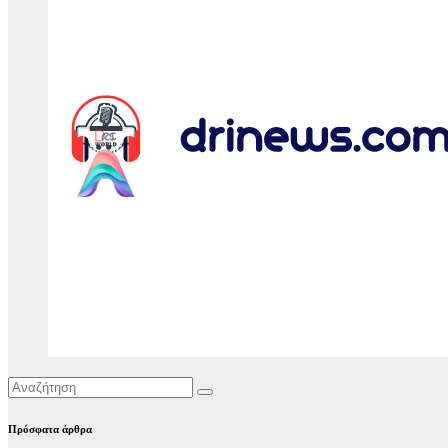
Πρόσφατα άρθρα