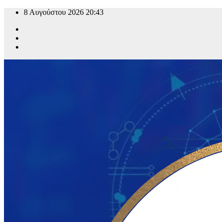
8 Αυγούστου 2026
20:43