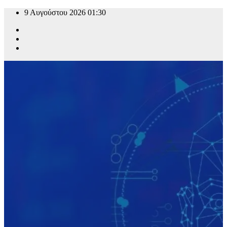
9 Αυγούστου 2026
01:30