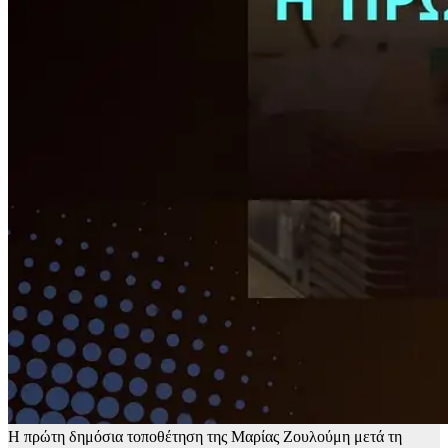
Η πρώτη δημόσια τοποθέτηση της Μαρίας Ζουλούμη μετά τη