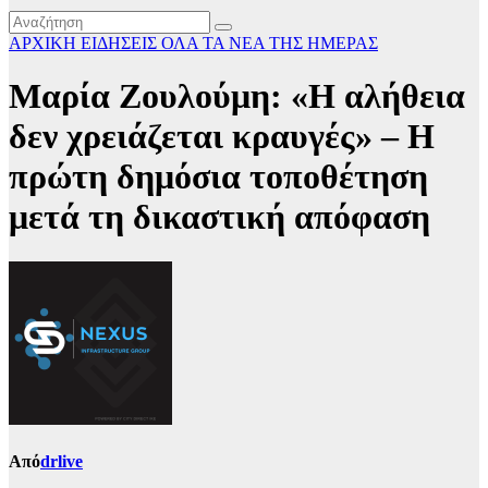
ΑΡΧΙΚΗ
ΕΙΔΗΣΕΙΣ
ΟΛΑ ΤΑ ΝΕΑ ΤΗΣ ΗΜΕΡΑΣ
Μαρία Ζουλούμη: «Η αλήθεια
δεν χρειάζεται κραυγές» – Η
πρώτη δημόσια τοποθέτηση
μετά τη δικαστική απόφαση
Από
drlive