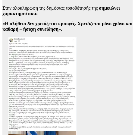
Στην ολοκλήρωση της δημόσιας τοποθέτησής της
σημειώνει
χαρακτηριστικά:
«Η αλήθεια δεν χρειάζεται κραυγές. Χρειάζεται μόνο χρόνο και
καθαρή – ήσυχη συνείδηση».