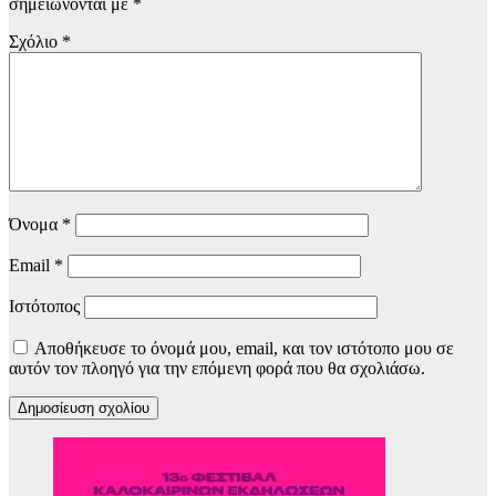
σημειώνονται με
*
Σχόλιο
*
Όνομα
*
Email
*
Ιστότοπος
Αποθήκευσε το όνομά μου, email, και τον ιστότοπο μου σε
αυτόν τον πλοηγό για την επόμενη φορά που θα σχολιάσω.