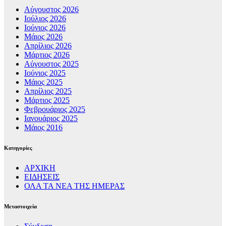
Αύγουστος 2026
Ιούλιος 2026
Ιούνιος 2026
Μάιος 2026
Απρίλιος 2026
Μάρτιος 2026
Αύγουστος 2025
Ιούνιος 2025
Μάιος 2025
Απρίλιος 2025
Μάρτιος 2025
Φεβρουάριος 2025
Ιανουάριος 2025
Μάιος 2016
Kατηγορίες
ΑΡΧΙΚΗ
ΕΙΔΗΣΕΙΣ
ΟΛΑ ΤΑ ΝΕΑ ΤΗΣ ΗΜΕΡΑΣ
Μεταστοιχεία