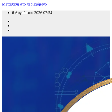
Μετάβαση στο περιεχόμενο
6 Αυγούστου 2026
07:54