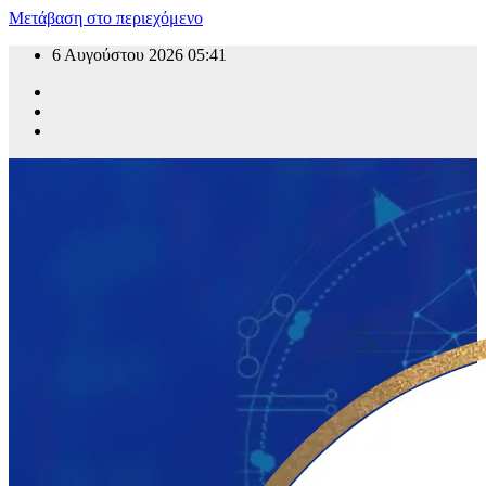
Μετάβαση στο περιεχόμενο
6 Αυγούστου 2026
05:41