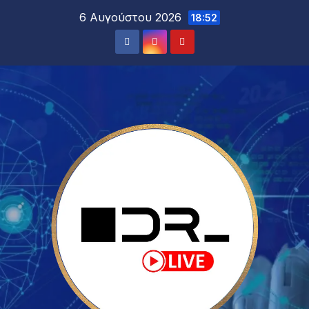
6 Αυγούστου 2026
18:52