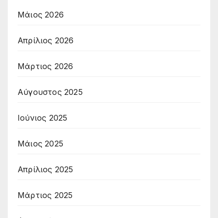
Μάιος 2026
Απρίλιος 2026
Μάρτιος 2026
Αύγουστος 2025
Ιούνιος 2025
Μάιος 2025
Απρίλιος 2025
Μάρτιος 2025