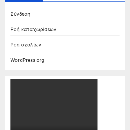
Σύνδεση
Ροή καταχωρίσεων
Ροή σχολίων
WordPress.org