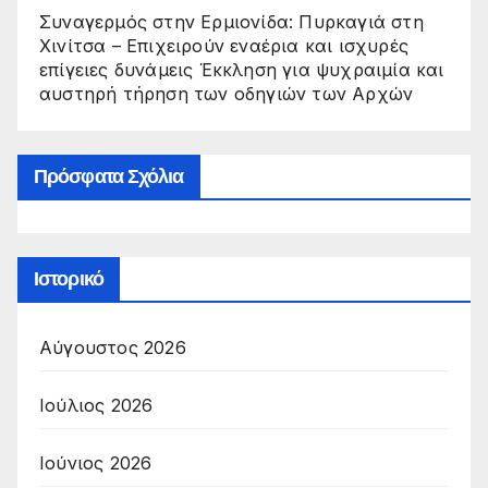
Συναγερμός στην Ερμιονίδα: Πυρκαγιά στη
Χινίτσα – Επιχειρούν εναέρια και ισχυρές
επίγειες δυνάμεις Έκκληση για ψυχραιμία και
αυστηρή τήρηση των οδηγιών των Αρχών
Πρόσφατα Σχόλια
Ιστορικό
Αύγουστος 2026
Ιούλιος 2026
Ιούνιος 2026