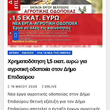
ΑΡΧΙΚΗ
ΕΙΔΗΣΕΙΣ
ΟΛΑ ΤΑ ΝΕΑ ΤΗΣ ΗΜΕΡΑΣ
Χρηματοδότηση 1,5 εκατ. ευρώ για
αγροτική οδοποιία στον Δήμο
Επιδαύρου
19 ΜΑΪ́ΟΥ 2026
DRLIVE
Νέα έργα αγροτικής οδοποιίας στον Δήμο
Επιδαύρου Θετική εξέλιξη για τον Δήμο
Επιδαύρου αποτελεί η ένταξη έργων αγροτικής