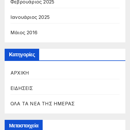
Φεβρουάριος 2025
Ιανουάριος 2025
Μάιος 2016
Kατηγορίες
ΑΡΧΙΚΗ
ΕΙΔΗΣΕΙΣ
ΟΛΑ ΤΑ ΝΕΑ ΤΗΣ ΗΜΕΡΑΣ
Μεταστοιχεία