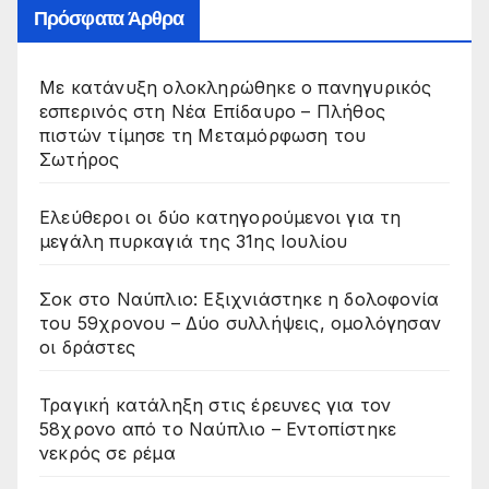
Πρόσφατα Άρθρα
Με κατάνυξη ολοκληρώθηκε ο πανηγυρικός
εσπερινός στη Νέα Επίδαυρο – Πλήθος
πιστών τίμησε τη Μεταμόρφωση του
Σωτήρος
Ελεύθεροι οι δύο κατηγορούμενοι για τη
μεγάλη πυρκαγιά της 31ης Ιουλίου
Σοκ στο Ναύπλιο: Εξιχνιάστηκε η δολοφονία
του 59χρονου – Δύο συλλήψεις, ομολόγησαν
οι δράστες
Τραγική κατάληξη στις έρευνες για τον
58χρονο από το Ναύπλιο – Εντοπίστηκε
νεκρός σε ρέμα