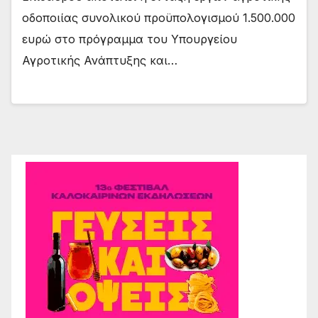
οδοποιίας συνολικού προϋπολογισμού 1.500.000
ευρώ στο πρόγραμμα του Υπουργείου
Αγροτικής Ανάπτυξης και…