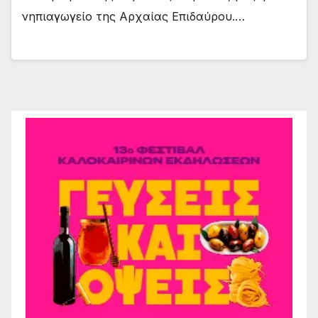
νηπιαγωγείο της Αρχαίας Επιδαύρου.…