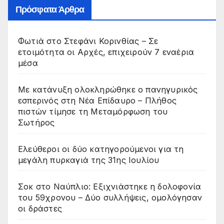
Πρόσφατα Άρθρα
Φωτιά στο Στεφάνι Κορινθίας – Σε
ετοιμότητα οι Αρχές, επιχειρούν 7 εναέρια
μέσα
Με κατάνυξη ολοκληρώθηκε ο πανηγυρικός
εσπερινός στη Νέα Επίδαυρο – Πλήθος
πιστών τίμησε τη Μεταμόρφωση του
Σωτήρος
Ελεύθεροι οι δύο κατηγορούμενοι για τη
μεγάλη πυρκαγιά της 31ης Ιουλίου
Σοκ στο Ναύπλιο: Εξιχνιάστηκε η δολοφονία
του 59χρονου – Δύο συλλήψεις, ομολόγησαν
οι δράστες