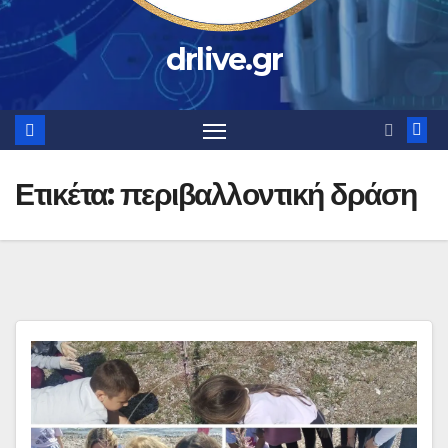
drlive.gr
Ετικέτα:
περιβαλλοντική δράση