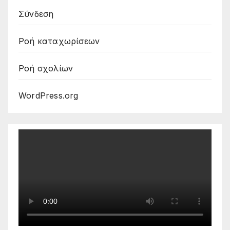
Σύνδεση
Ροή καταχωρίσεων
Ροή σχολίων
WordPress.org