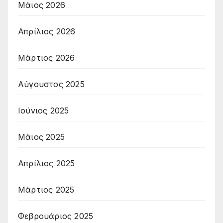
Μάιος 2026
Απρίλιος 2026
Μάρτιος 2026
Αύγουστος 2025
Ιούνιος 2025
Μάιος 2025
Απρίλιος 2025
Μάρτιος 2025
Φεβρουάριος 2025