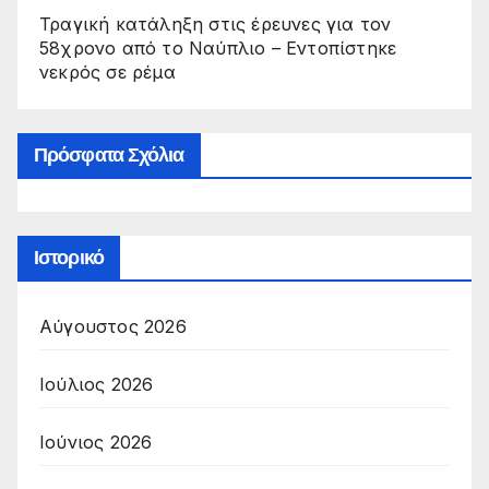
Τραγική κατάληξη στις έρευνες για τον
58χρονο από το Ναύπλιο – Εντοπίστηκε
νεκρός σε ρέμα
Πρόσφατα Σχόλια
Ιστορικό
Αύγουστος 2026
Ιούλιος 2026
Ιούνιος 2026