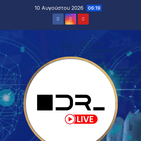
10 Αυγούστου 2026
06:19