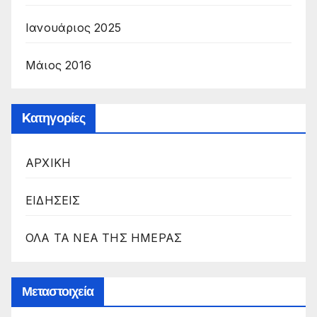
Ιανουάριος 2025
Μάιος 2016
Kατηγορίες
ΑΡΧΙΚΗ
ΕΙΔΗΣΕΙΣ
ΟΛΑ ΤΑ ΝΕΑ ΤΗΣ ΗΜΕΡΑΣ
Μεταστοιχεία