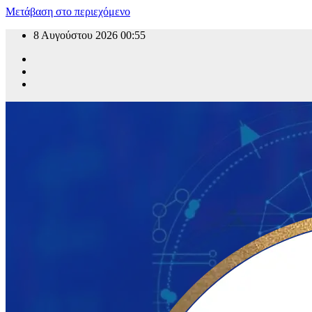
Μετάβαση στο περιεχόμενο
8 Αυγούστου 2026
00:55