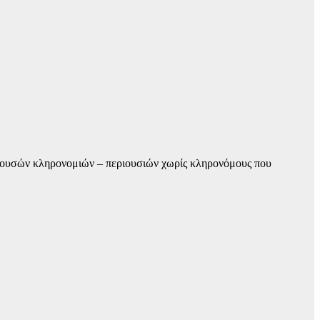
αζουσών κληρονομιών – περιουσιών χωρίς κληρονόμους που