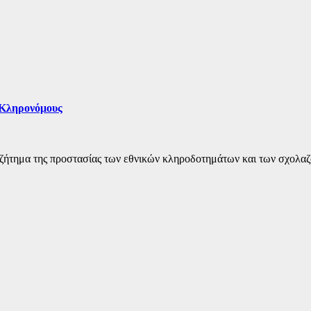
 Κληρονόμους
ο ζήτημα της προστασίας των εθνικών κληροδοτημάτων και των σχολ