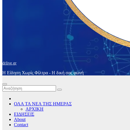
drlive.gr
Η Είδηση Χωρίς Φίλτρα - H δική σας φωνή
ΟΛΑ ΤΑ ΝΕΑ ΤΗΣ ΗΜΕΡΑΣ
ΑΡΧΙΚΗ
ΕΙΔΗΣΕΙΣ
About
Contact