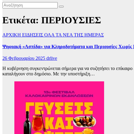
Ετικέτα:
ΠΕΡΙΟΥΣΙΕΣ
ΑΡΧΙΚΗ
ΕΙΔΗΣΕΙΣ
ΟΛΑ ΤΑ ΝΕΑ ΤΗΣ ΗΜΕΡΑΣ
Ψηφιακή «Ασπίδα» για Κληροδοτήματα και Περιουσίες Χωρίς
26 Φεβρουαρίου 2025
drlive
Η κυβέρνηση συγκεντρώνεται σήμερα για να συζητήσει το επίκαιρ
καταλήγουν στο δημόσιο. Με την υποστήριξη…