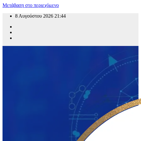
Μετάβαση στο περιεχόμενο
8 Αυγούστου 2026
21:44