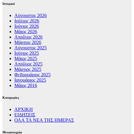
Ιστορικό
Αύγουστος 2026
Ιούλιος 2026
Ιούνιος 2026
Μάιος 2026
Απρίλιος 2026
Μάρτιος 2026
Αύγουστος 2025
Ιούνιος 2025
Μάιος 2025
Απρίλιος 2025
Μάρτιος 2025
Φεβρουάριος 2025
Ιανουάριος 2025
Μάιος 2016
Kατηγορίες
ΑΡΧΙΚΗ
ΕΙΔΗΣΕΙΣ
ΟΛΑ ΤΑ ΝΕΑ ΤΗΣ ΗΜΕΡΑΣ
Μεταστοιχεία