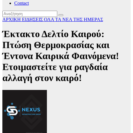
Contact
ΑΡΧΙΚΗ
ΕΙΔΗΣΕΙΣ
ΟΛΑ ΤΑ ΝΕΑ ΤΗΣ ΗΜΕΡΑΣ
Έκτακτο Δελτίο Καιρού:
Πτώση Θερμοκρασίας και
Έντονα Καιρικά Φαινόμενα!
Ετοιμαστείτε για ραγδαία
αλλαγή στον καιρό!