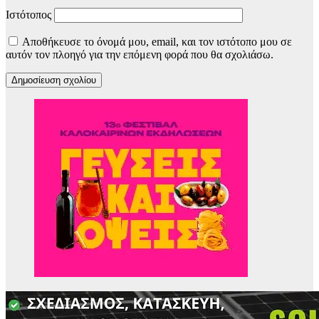
Ιστότοπος
Αποθήκευσε το όνομά μου, email, και τον ιστότοπο μου σε
αυτόν τον πλοηγό για την επόμενη φορά που θα σχολιάσω.