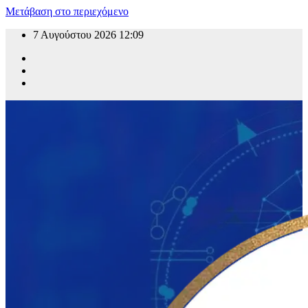
Μετάβαση στο περιεχόμενο
7 Αυγούστου 2026
12:09