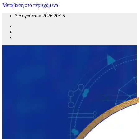
Μετάβαση στο περιεχόμενο
7 Αυγούστου 2026
20:15