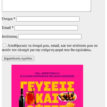
Όνομα
*
Email
*
Ιστότοπος
Αποθήκευσε το όνομά μου, email, και τον ιστότοπο μου σε
αυτόν τον πλοηγό για την επόμενη φορά που θα σχολιάσω.