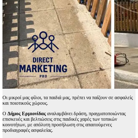
Οι μικροί μας φίλοι, τα παιδιά μας, πρέπει να παίζουν σε ασφαλείς
και ποιοτικούς χώρους.
Ο
Δήμος Ερμιονίδας
αναλαμβάνει δράση, πραγματοποιώντας
επισκευές και βελτιώσεις στις παιδικές χαρές των τοπικών
κοινοτήτων, με απόλυτη προσήλωση στις απαιτούμενες
προδιαγραφές ασφαλείας.