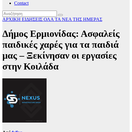
Contact
ΑΡΧΙΚΗ
ΕΙΔΗΣΕΙΣ
ΟΛΑ ΤΑ ΝΕΑ ΤΗΣ ΗΜΕΡΑΣ
Δήμος Ερμιονίδας: Ασφαλείς
παιδικές χαρές για τα παιδιά
μας – Ξεκίνησαν οι εργασίες
στην Κοιλάδα