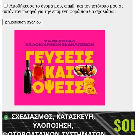
Αποθήκευσε το όνομά μου, email, και τον ιστότοπο μου σε
αυτόν τον πλοηγό για την επόμενη φορά που θα σχολιάσω.