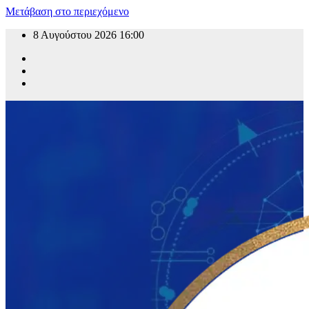
Μετάβαση στο περιεχόμενο
8 Αυγούστου 2026
16:00